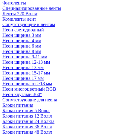
Фитоленты
Специализированные ленты
Ленты 220 Вольт
Комплекты лент
Сопутствующие к лентам
Неон светодиодный
Неон ширина 3 мм
Неон ширина 4 мм
Неон ширина 6 мм
Неон ширина 8 мм
Неон ширина 9-11 мм
Неон ширина 12-13 мм
Неон ширина 13 мм
Неон ширина 15-17 мм
Неон ширина 17 мм
Неон ширина от >18 мм
Неон многоцветный RGB
Неон круглый 360°
Сопутствующие для неона
Блоки питания
Блоки питания 5 Вольт
Блоки питания 12 Вольт
Блоки питания 24 Вольта
Блоки питания 36 Вольт
Блоки питания 48 Вольт