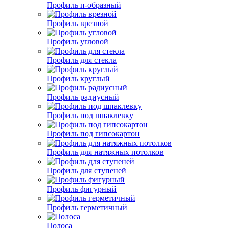
Профиль п-образный
Профиль врезной
Профиль угловой
Профиль для стекла
Профиль круглый
Профиль радиусный
Профиль под шпаклевку
Профиль под гипсокартон
Профиль для натяжных потолков
Профиль для ступеней
Профиль фигурный
Профиль герметичный
Полоса