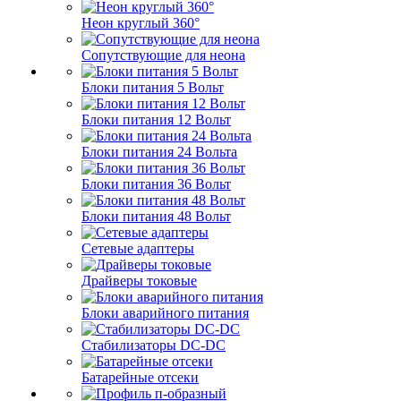
Неон круглый 360°
Сопутствующие для неона
Блоки питания 5 Вольт
Блоки питания 12 Вольт
Блоки питания 24 Вольта
Блоки питания 36 Вольт
Блоки питания 48 Вольт
Сетевые адаптеры
Драйверы токовые
Блоки аварийного питания
Стабилизаторы DC-DC
Батарейные отсеки