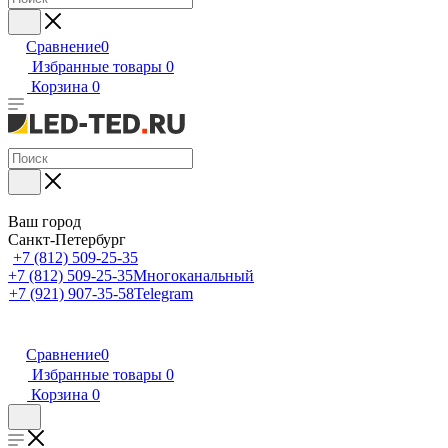
Сравнение
0
Избранные товары
0
Корзина
0
Ваш город
Санкт-Петербург
+7 (812) 509-25-35
+7 (812) 509-25-35
Многоканальный
+7 (921) 907-35-58
Telegram
Сравнение
0
Избранные товары
0
Корзина
0