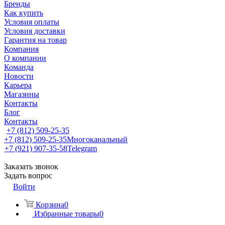
Бренды
Как купить
Условия оплаты
Условия доставки
Гарантия на товар
Компания
О компании
Команда
Новости
Карьера
Магазины
Контакты
Блог
Контакты
+7 (812) 509-25-35
+7 (812) 509-25-35
Многоканальный
+7 (921) 907-35-58
Telegram
Заказать звонок
Задать вопрос
Войти
Корзина
0
Избранные товары
0