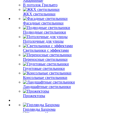
Аварийные
В потолок Грильято
ЖКХ светильники
Фасадные светильники
Подводные светильники
Потолочные для улицы
Светильники с эффектами
Переносные светильники
Грунтовые светильники
Консольные светильники
Ландшафтные светильники
Прожекторы
Гирлянды Бахрома