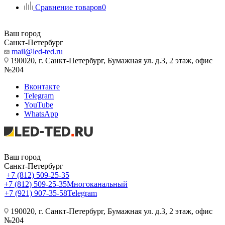
Сравнение товаров
0
Ваш город
Санкт-Петербург
mail@led-ted.ru
190020, г. Санкт-Петербург, Бумажная ул. д.3, 2 этаж, офис
№204
Вконтакте
Telegram
YouTube
WhatsApp
Ваш город
Санкт-Петербург
+7 (812) 509-25-35
+7 (812) 509-25-35
Многоканальный
+7 (921) 907-35-58
Telegram
190020, г. Санкт-Петербург, Бумажная ул. д.3, 2 этаж, офис
№204