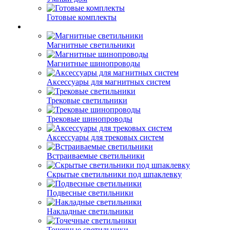
Готовые комплекты
Магнитные светильники
Магнитные шинопроводы
Аксессуары для магнитных систем
Трековые светильники
Трековые шинопроводы
Аксессуары для трековых систем
Встраиваемые светильники
Скрытые светильники под шпаклевку
Подвесные светильники
Накладные светильники
Точечные светильники