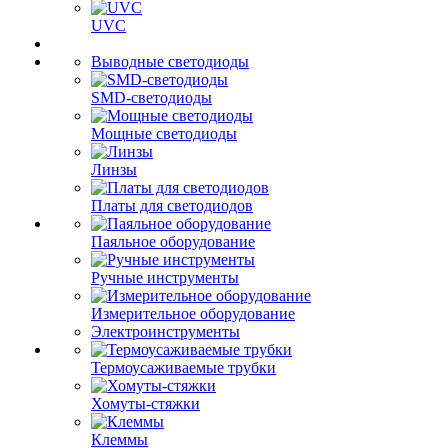
UVC
Выводные светодиоды
SMD-светодиоды
Мощные светодиоды
Линзы
Платы для светодиодов
Паяльное оборудование
Ручные инструменты
Измерительное оборудование
Электроинструменты
Термоусаживаемые трубки
Хомуты-стяжки
Клеммы