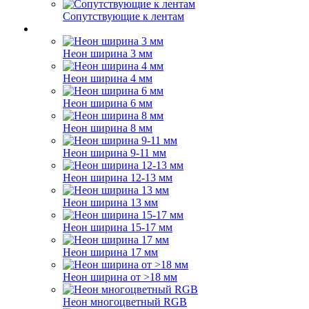
Сопутствующие к лентам
Неон ширина 3 мм
Неон ширина 4 мм
Неон ширина 6 мм
Неон ширина 8 мм
Неон ширина 9-11 мм
Неон ширина 12-13 мм
Неон ширина 13 мм
Неон ширина 15-17 мм
Неон ширина 17 мм
Неон ширина от >18 мм
Неон многоцветный RGB