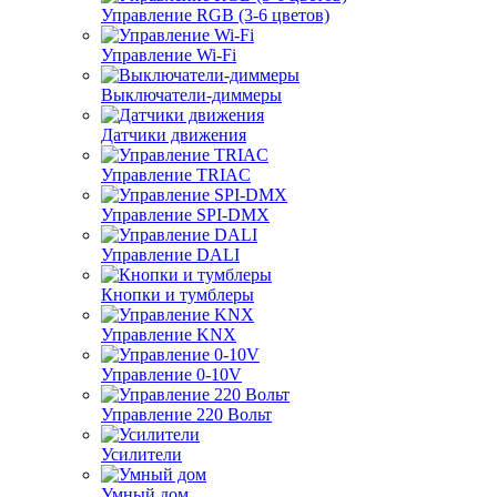
Управление RGB (3-6 цветов)
Управление Wi-Fi
Выключатели-диммеры
Датчики движения
Управление TRIAC
Управление SPI-DMX
Управление DALI
Кнопки и тумблеры
Управление KNX
Управление 0-10V
Управление 220 Вольт
Усилители
Умный дом