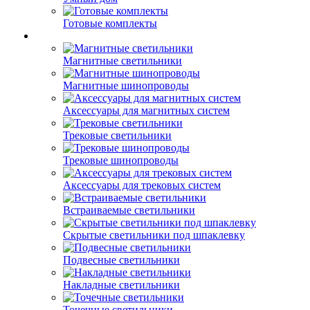
Готовые комплекты
Магнитные светильники
Магнитные шинопроводы
Аксессуары для магнитных систем
Трековые светильники
Трековые шинопроводы
Аксессуары для трековых систем
Встраиваемые светильники
Скрытые светильники под шпаклевку
Подвесные светильники
Накладные светильники
Точечные светильники