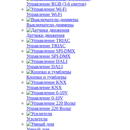
Управление RGB (3-6 цветов)
Управление Wi-Fi
Выключатели-диммеры
Датчики движения
Управление TRIAC
Управление SPI-DMX
Управление DALI
Кнопки и тумблеры
Управление KNX
Управление 0-10V
Управление 220 Вольт
Усилители
Умный дом