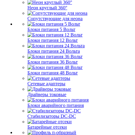
Неон круглый 360°
Сопутствующие для неона
Блоки питания 5 Вольт
Блоки питания 12 Вольт
Блоки питания 24 Вольта
Блоки питания 36 Вольт
Блоки питания 48 Вольт
Сетевые адаптеры
Драйверы токовые
Блоки аварийного питания
Стабилизаторы DC-DC
Батарейные отсеки