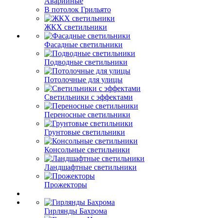
Аварийные
В потолок Грильято
ЖКХ светильники
Фасадные светильники
Подводные светильники
Потолочные для улицы
Светильники с эффектами
Переносные светильники
Грунтовые светильники
Консольные светильники
Ландшафтные светильники
Прожекторы
Гирлянды Бахрома