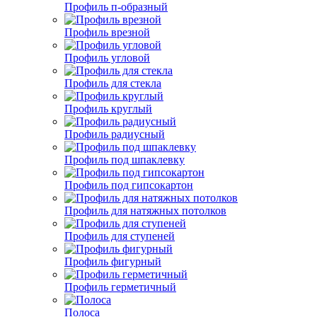
Профиль п-образный
Профиль врезной
Профиль угловой
Профиль для стекла
Профиль круглый
Профиль радиусный
Профиль под шпаклевку
Профиль под гипсокартон
Профиль для натяжных потолков
Профиль для ступеней
Профиль фигурный
Профиль герметичный
Полоса