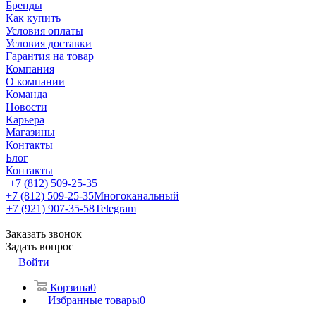
Бренды
Как купить
Условия оплаты
Условия доставки
Гарантия на товар
Компания
О компании
Команда
Новости
Карьера
Магазины
Контакты
Блог
Контакты
+7 (812) 509-25-35
+7 (812) 509-25-35
Многоканальный
+7 (921) 907-35-58
Telegram
Заказать звонок
Задать вопрос
Войти
Корзина
0
Избранные товары
0