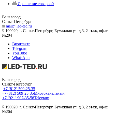
Сравнение товаров
0
Ваш город
Санкт-Петербург
mail@led-ted.ru
190020, г. Санкт-Петербург, Бумажная ул. д.3, 2 этаж, офис
№204
Вконтакте
Telegram
YouTube
WhatsApp
Ваш город
Санкт-Петербург
+7 (812) 509-25-35
+7 (812) 509-25-35
Многоканальный
+7 (921) 907-35-58
Telegram
190020, г. Санкт-Петербург, Бумажная ул. д.3, 2 этаж, офис
№204