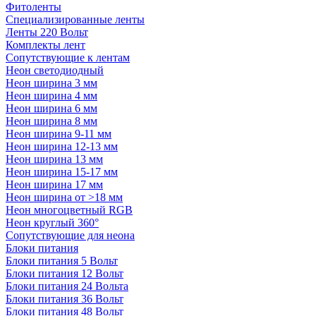
Фитоленты
Специализированные ленты
Ленты 220 Вольт
Комплекты лент
Сопутствующие к лентам
Неон светодиодный
Неон ширина 3 мм
Неон ширина 4 мм
Неон ширина 6 мм
Неон ширина 8 мм
Неон ширина 9-11 мм
Неон ширина 12-13 мм
Неон ширина 13 мм
Неон ширина 15-17 мм
Неон ширина 17 мм
Неон ширина от >18 мм
Неон многоцветный RGB
Неон круглый 360°
Сопутствующие для неона
Блоки питания
Блоки питания 5 Вольт
Блоки питания 12 Вольт
Блоки питания 24 Вольта
Блоки питания 36 Вольт
Блоки питания 48 Вольт