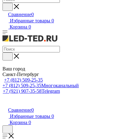
Сравнение
0
Избранные товары
0
Корзина
0
Ваш город
Санкт-Петербург
+7 (812) 509-25-35
+7 (812) 509-25-35
Многоканальный
+7 (921) 907-35-58
Telegram
Сравнение
0
Избранные товары
0
Корзина
0