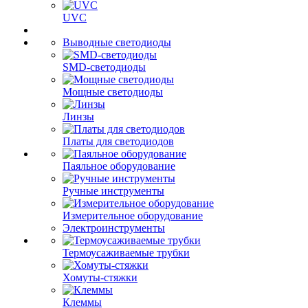
UVC
Выводные светодиоды
SMD-светодиоды
Мощные светодиоды
Линзы
Платы для светодиодов
Паяльное оборудование
Ручные инструменты
Измерительное оборудование
Электроинструменты
Термоусаживаемые трубки
Хомуты-стяжки
Клеммы