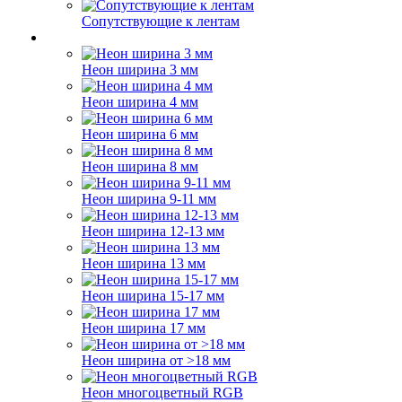
Сопутствующие к лентам
Неон ширина 3 мм
Неон ширина 4 мм
Неон ширина 6 мм
Неон ширина 8 мм
Неон ширина 9-11 мм
Неон ширина 12-13 мм
Неон ширина 13 мм
Неон ширина 15-17 мм
Неон ширина 17 мм
Неон ширина от >18 мм
Неон многоцветный RGB