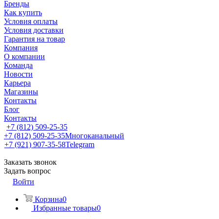
Бренды
Как купить
Условия оплаты
Условия доставки
Гарантия на товар
Компания
О компании
Команда
Новости
Карьера
Магазины
Контакты
Блог
Контакты
+7 (812) 509-25-35
+7 (812) 509-25-35
Многоканальный
+7 (921) 907-35-58
Telegram
Заказать звонок
Задать вопрос
Войти
Корзина
0
Избранные товары
0