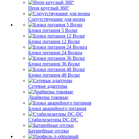
Неон круглый 360°
Сопутствующие для неона
Блоки питания 5 Вольт
Блоки питания 12 Вольт
Блоки питания 24 Вольта
Блоки питания 36 Вольт
Блоки питания 48 Вольт
Сетевые адаптеры
Драйверы токовые
Блоки аварийного питания
Стабилизаторы DC-DC
Батарейные отсеки