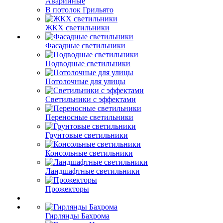
Аварийные
В потолок Грильято
ЖКХ светильники
Фасадные светильники
Подводные светильники
Потолочные для улицы
Светильники с эффектами
Переносные светильники
Грунтовые светильники
Консольные светильники
Ландшафтные светильники
Прожекторы
Гирлянды Бахрома