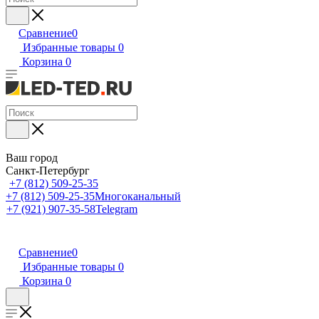
Сравнение
0
Избранные товары
0
Корзина
0
Ваш город
Санкт-Петербург
+7 (812) 509-25-35
+7 (812) 509-25-35
Многоканальный
+7 (921) 907-35-58
Telegram
Сравнение
0
Избранные товары
0
Корзина
0