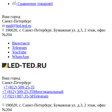
Сравнение товаров
0
Ваш город
Санкт-Петербург
mail@led-ted.ru
190020, г. Санкт-Петербург, Бумажная ул. д.3, 2 этаж, офис
№204
Вконтакте
Telegram
YouTube
WhatsApp
Ваш город
Санкт-Петербург
+7 (812) 509-25-35
+7 (812) 509-25-35
Многоканальный
+7 (921) 907-35-58
Telegram
190020, г. Санкт-Петербург, Бумажная ул. д.3, 2 этаж, офис
№204