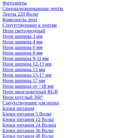
Фитоленты
Специализированные ленты
Ленты 220 Вольт
Комплекты лент
Сопутствующие к лентам
Неон светодиодный
Неон ширина 3 мм
Неон ширина 4 мм
Неон ширина 6 мм
Неон ширина 8 мм
Неон ширина 9-11 мм
Неон ширина 12-13 мм
Неон ширина 13 мм
Неон ширина 15-17 мм
Неон ширина 17 мм
Неон ширина от >18 мм
Неон многоцветный RGB
Неон круглый 360°
Сопутствующие для неона
Блоки питания
Блоки питания 5 Вольт
Блоки питания 12 Вольт
Блоки питания 24 Вольта
Блоки питания 36 Вольт
Блоки питания 48 Вольт