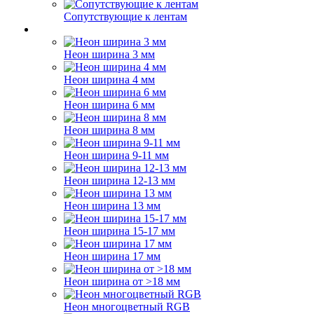
Сопутствующие к лентам
Неон ширина 3 мм
Неон ширина 4 мм
Неон ширина 6 мм
Неон ширина 8 мм
Неон ширина 9-11 мм
Неон ширина 12-13 мм
Неон ширина 13 мм
Неон ширина 15-17 мм
Неон ширина 17 мм
Неон ширина от >18 мм
Неон многоцветный RGB