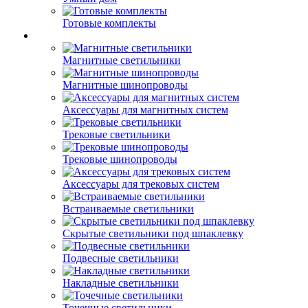
Готовые комплекты
Магнитные светильники
Магнитные шинопроводы
Аксессуары для магнитных систем
Трековые светильники
Трековые шинопроводы
Аксессуары для трековых систем
Встраиваемые светильники
Скрытые светильники под шпаклевку
Подвесные светильники
Накладные светильники
Точечные светильники