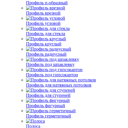
Профиль п-образный
Профиль врезной
Профиль угловой
Профиль для стекла
Профиль круглый
Профиль радиусный
Профиль под шпаклевку
Профиль под гипсокартон
Профиль для натяжных потолков
Профиль для ступеней
Профиль фигурный
Профиль герметичный
Полоса