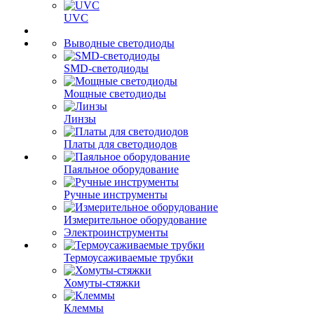
UVC
Выводные светодиоды
SMD-светодиоды
Мощные светодиоды
Линзы
Платы для светодиодов
Паяльное оборудование
Ручные инструменты
Измерительное оборудование
Электроинструменты
Термоусаживаемые трубки
Хомуты-стяжки
Клеммы