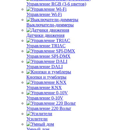
Управление RGB (3-6 цветов)
Управление Wi-Fi
Выключатели-диммеры
Датчики движения
Управление TRIAC
Управление SPI-DMX
Управление DALI
Кнопки и тумблеры
Управление KNX
Управление 0-10V
Управление 220 Вольт
Усилители
Умный дом