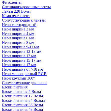
Фитоленты
Специализированные ленты
Ленты 220 Вольт
Комплекты лент
Сопутствующие к лентам
Неон светодиодный
Неон ширина 3 мм
Неон ширина 4 мм
Неон ширина 6 мм
Неон ширина 8 мм
Неон ширина 9-11 мм
Неон ширина 12-13 мм
Неон ширина 13 мм
Неон ширина 15-17 мм
Неон ширина 17 мм
Неон ширина от >18 мм
Неон многоцветный RGB
Неон круглый 360°
Сопутствующие для неона
Блоки питания
Блоки питания 5 Вольт
Блоки питания 12 Вольт
Блоки питания 24 Вольта
Блоки питания 36 Вольт
Блоки питания 48 Вольт