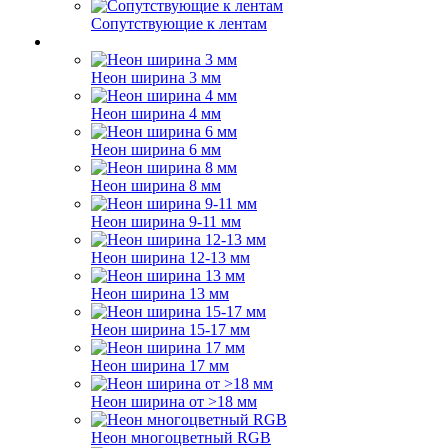
Сопутствующие к лентам
Неон ширина 3 мм
Неон ширина 4 мм
Неон ширина 6 мм
Неон ширина 8 мм
Неон ширина 9-11 мм
Неон ширина 12-13 мм
Неон ширина 13 мм
Неон ширина 15-17 мм
Неон ширина 17 мм
Неон ширина от >18 мм
Неон многоцветный RGB