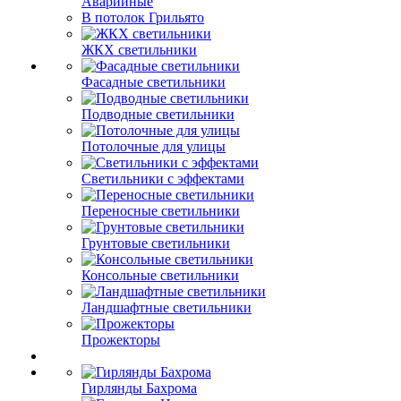
Аварийные
В потолок Грильято
ЖКХ светильники
Фасадные светильники
Подводные светильники
Потолочные для улицы
Светильники с эффектами
Переносные светильники
Грунтовые светильники
Консольные светильники
Ландшафтные светильники
Прожекторы
Гирлянды Бахрома