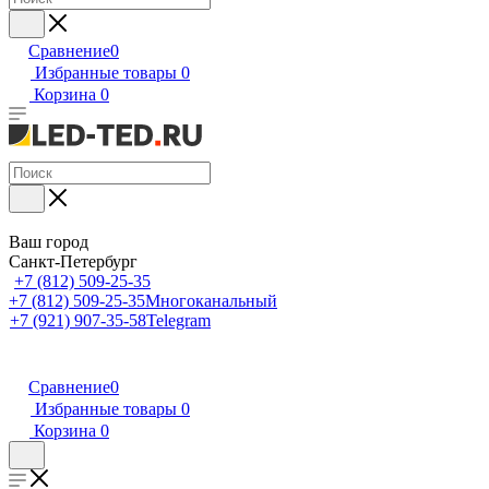
Сравнение
0
Избранные товары
0
Корзина
0
Ваш город
Санкт-Петербург
+7 (812) 509-25-35
+7 (812) 509-25-35
Многоканальный
+7 (921) 907-35-58
Telegram
Сравнение
0
Избранные товары
0
Корзина
0