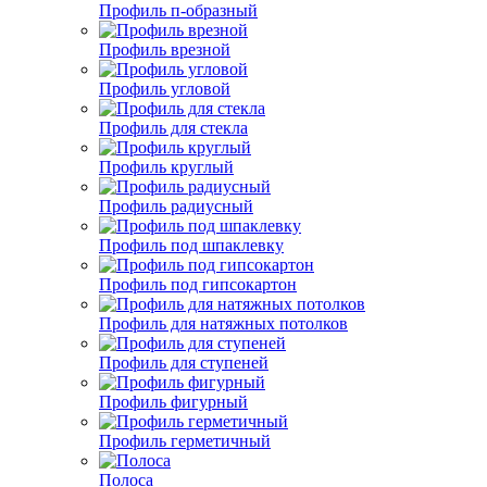
Профиль п-образный
Профиль врезной
Профиль угловой
Профиль для стекла
Профиль круглый
Профиль радиусный
Профиль под шпаклевку
Профиль под гипсокартон
Профиль для натяжных потолков
Профиль для ступеней
Профиль фигурный
Профиль герметичный
Полоса