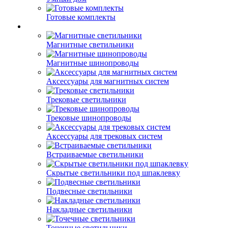
Готовые комплекты
Магнитные светильники
Магнитные шинопроводы
Аксессуары для магнитных систем
Трековые светильники
Трековые шинопроводы
Аксессуары для трековых систем
Встраиваемые светильники
Скрытые светильники под шпаклевку
Подвесные светильники
Накладные светильники
Точечные светильники