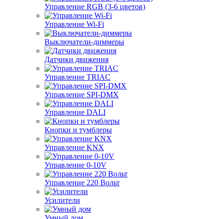
Управление RGB (3-6 цветов)
Управление Wi-Fi
Выключатели-диммеры
Датчики движения
Управление TRIAC
Управление SPI-DMX
Управление DALI
Кнопки и тумблеры
Управление KNX
Управление 0-10V
Управление 220 Вольт
Усилители
Умный дом