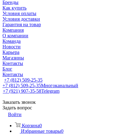
Бренды
Как купить
Условия оплаты
Условия доставки
Гарантия на товар
Компания
О компании
Команда
Новости
Карьера
Магазины
Контакты
Блог
Контакты
+7 (812) 509-25-35
+7 (812) 509-25-35
Многоканальный
+7 (921) 907-35-58
Telegram
Заказать звонок
Задать вопрос
Войти
Корзина
0
Избранные товары
0