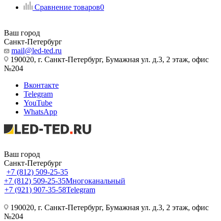
Сравнение товаров
0
Ваш город
Санкт-Петербург
mail@led-ted.ru
190020, г. Санкт-Петербург, Бумажная ул. д.3, 2 этаж, офис
№204
Вконтакте
Telegram
YouTube
WhatsApp
Ваш город
Санкт-Петербург
+7 (812) 509-25-35
+7 (812) 509-25-35
Многоканальный
+7 (921) 907-35-58
Telegram
190020, г. Санкт-Петербург, Бумажная ул. д.3, 2 этаж, офис
№204