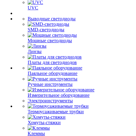
UVC
Выводные светодиоды
SMD-светодиоды
Мощные светодиоды
Линзы
Платы для светодиодов
Паяльное оборудование
Ручные инструменты
Измерительное оборудование
Электроинструменты
Термоусаживаемые трубки
Хомуты-стяжки
Клеммы