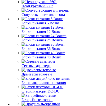
Неон круглый 360°
Сопутствующие для неона
Блоки питания 5 Вольт
Блоки питания 12 Вольт
Блоки питания 24 Вольта
Блоки питания 36 Вольт
Блоки питания 48 Вольт
Сетевые адаптеры
Драйверы токовые
Блоки аварийного питания
Стабилизаторы DC-DC
Батарейные отсеки