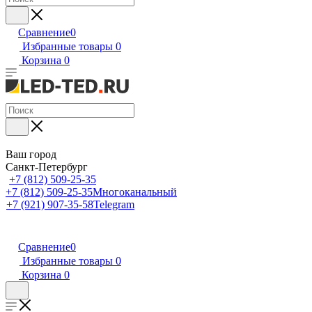
Сравнение
0
Избранные товары
0
Корзина
0
Ваш город
Санкт-Петербург
+7 (812) 509-25-35
+7 (812) 509-25-35
Многоканальный
+7 (921) 907-35-58
Telegram
Сравнение
0
Избранные товары
0
Корзина
0