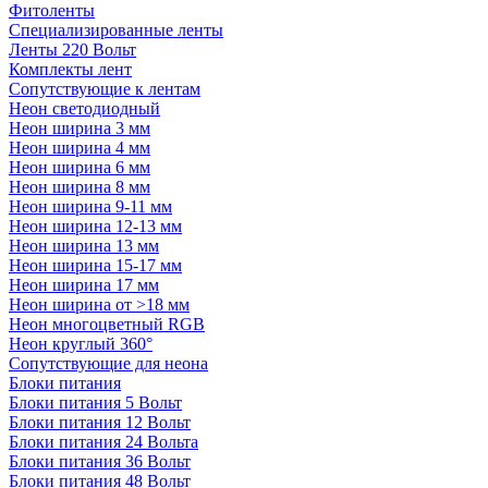
Фитоленты
Специализированные ленты
Ленты 220 Вольт
Комплекты лент
Сопутствующие к лентам
Неон светодиодный
Неон ширина 3 мм
Неон ширина 4 мм
Неон ширина 6 мм
Неон ширина 8 мм
Неон ширина 9-11 мм
Неон ширина 12-13 мм
Неон ширина 13 мм
Неон ширина 15-17 мм
Неон ширина 17 мм
Неон ширина от >18 мм
Неон многоцветный RGB
Неон круглый 360°
Сопутствующие для неона
Блоки питания
Блоки питания 5 Вольт
Блоки питания 12 Вольт
Блоки питания 24 Вольта
Блоки питания 36 Вольт
Блоки питания 48 Вольт