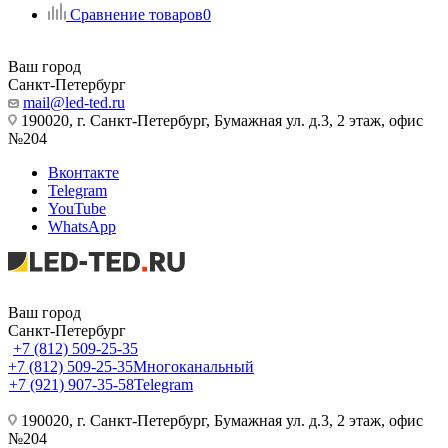
Сравнение товаров
0
Ваш город
Санкт-Петербург
mail@led-ted.ru
190020, г. Санкт-Петербург, Бумажная ул. д.3, 2 этаж, офис
№204
Вконтакте
Telegram
YouTube
WhatsApp
Ваш город
Санкт-Петербург
+7 (812) 509-25-35
+7 (812) 509-25-35
Многоканальный
+7 (921) 907-35-58
Telegram
190020, г. Санкт-Петербург, Бумажная ул. д.3, 2 этаж, офис
№204