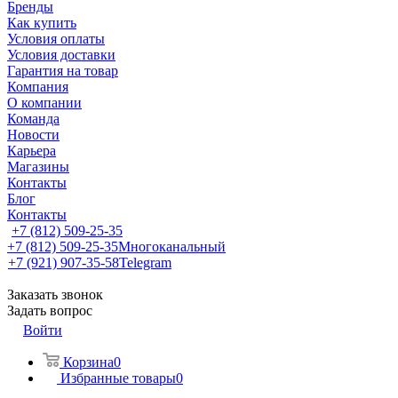
Бренды
Как купить
Условия оплаты
Условия доставки
Гарантия на товар
Компания
О компании
Команда
Новости
Карьера
Магазины
Контакты
Блог
Контакты
+7 (812) 509-25-35
+7 (812) 509-25-35
Многоканальный
+7 (921) 907-35-58
Telegram
Заказать звонок
Задать вопрос
Войти
Корзина
0
Избранные товары
0