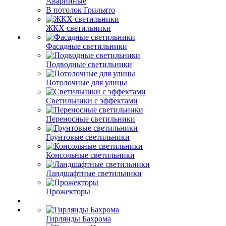
Аварийные
В потолок Грильято
ЖКХ светильники
Фасадные светильники
Подводные светильники
Потолочные для улицы
Светильники с эффектами
Переносные светильники
Грунтовые светильники
Консольные светильники
Ландшафтные светильники
Прожекторы
Гирлянды Бахрома