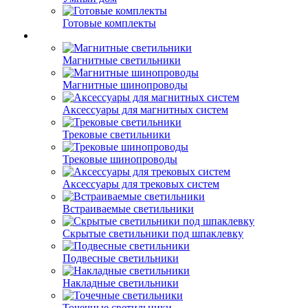
Готовые комплекты
Магнитные светильники
Магнитные шинопроводы
Аксессуары для магнитных систем
Трековые светильники
Трековые шинопроводы
Аксессуары для трековых систем
Встраиваемые светильники
Скрытые светильники под шпаклевку
Подвесные светильники
Накладные светильники
Точечные светильники