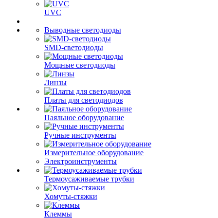
UVC
Выводные светодиоды
SMD-светодиоды
Мощные светодиоды
Линзы
Платы для светодиодов
Паяльное оборудование
Ручные инструменты
Измерительное оборудование
Электроинструменты
Термоусаживаемые трубки
Хомуты-стяжки
Клеммы