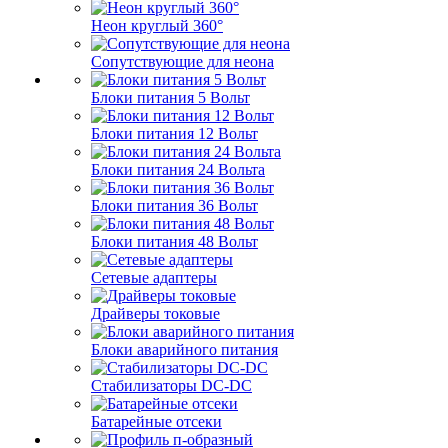
Неон круглый 360°
Сопутствующие для неона
Блоки питания 5 Вольт
Блоки питания 12 Вольт
Блоки питания 24 Вольта
Блоки питания 36 Вольт
Блоки питания 48 Вольт
Сетевые адаптеры
Драйверы токовые
Блоки аварийного питания
Стабилизаторы DC-DC
Батарейные отсеки