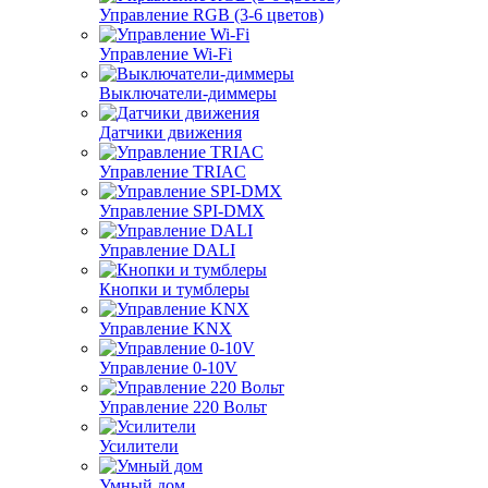
Управление RGB (3-6 цветов)
Управление Wi-Fi
Выключатели-диммеры
Датчики движения
Управление TRIAC
Управление SPI-DMX
Управление DALI
Кнопки и тумблеры
Управление KNX
Управление 0-10V
Управление 220 Вольт
Усилители
Умный дом