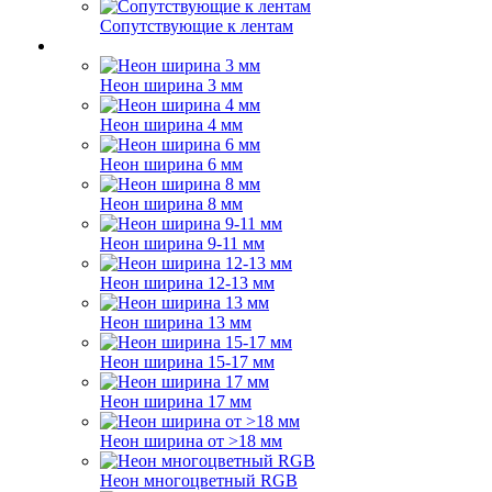
Сопутствующие к лентам
Неон ширина 3 мм
Неон ширина 4 мм
Неон ширина 6 мм
Неон ширина 8 мм
Неон ширина 9-11 мм
Неон ширина 12-13 мм
Неон ширина 13 мм
Неон ширина 15-17 мм
Неон ширина 17 мм
Неон ширина от >18 мм
Неон многоцветный RGB