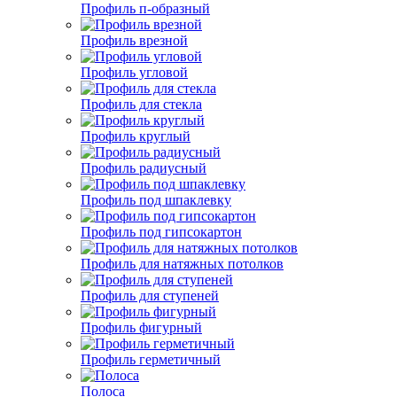
Профиль п-образный
Профиль врезной
Профиль угловой
Профиль для стекла
Профиль круглый
Профиль радиусный
Профиль под шпаклевку
Профиль под гипсокартон
Профиль для натяжных потолков
Профиль для ступеней
Профиль фигурный
Профиль герметичный
Полоса