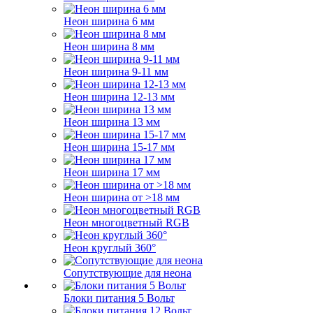
Неон ширина 6 мм
Неон ширина 8 мм
Неон ширина 9-11 мм
Неон ширина 12-13 мм
Неон ширина 13 мм
Неон ширина 15-17 мм
Неон ширина 17 мм
Неон ширина от >18 мм
Неон многоцветный RGB
Неон круглый 360°
Сопутствующие для неона
Блоки питания 5 Вольт