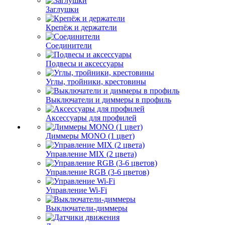
Заглушки
Крепёж и держатели
Соединители
Подвесы и аксессуары
Углы, тройники, крестовины
Выключатели и диммеры в профиль
Аксессуары для профилей
Диммеры MONO (1 цвет)
Управление MIX (2 цвета)
Управление RGB (3-6 цветов)
Управление Wi-Fi
Выключатели-диммеры