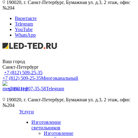
190020, г. Санкт-Петербург, Бумажная ул. д.3, 2 этаж, офис
№204
Вконтакте
Telegram
YouTube
WhatsApp
Ваш город
Санкт-Петербург
+7 (812) 509-25-35
+7 (812) 509-25-35
Многоканальный
+7 (921) 907-35-58
Telegram
190020, г. Санкт-Петербург, Бумажная ул. д.3, 2 этаж, офис
№204
Услуги
Изготовление
светильников
Изготовление