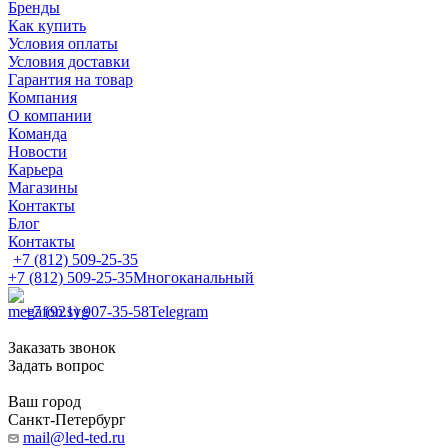
Бренды
Как купить
Условия оплаты
Условия доставки
Гарантия на товар
Компания
О компании
Команда
Новости
Карьера
Магазины
Контакты
Блог
Контакты
+7 (812) 509-25-35
+7 (812) 509-25-35
Многоканальный
+7 (921) 907-35-58
Telegram
Заказать звонок
Задать вопрос
Ваш город
Санкт-Петербург
mail@led-ted.ru