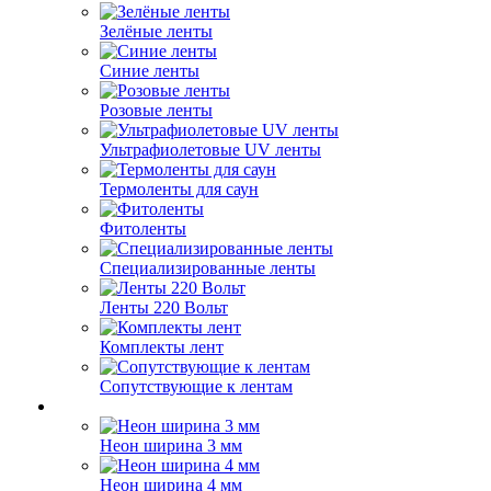
Зелёные ленты
Синие ленты
Розовые ленты
Ультрафиолетовые UV ленты
Термоленты для саун
Фитоленты
Специализированные ленты
Ленты 220 Вольт
Комплекты лент
Сопутствующие к лентам
Неон ширина 3 мм
Неон ширина 4 мм