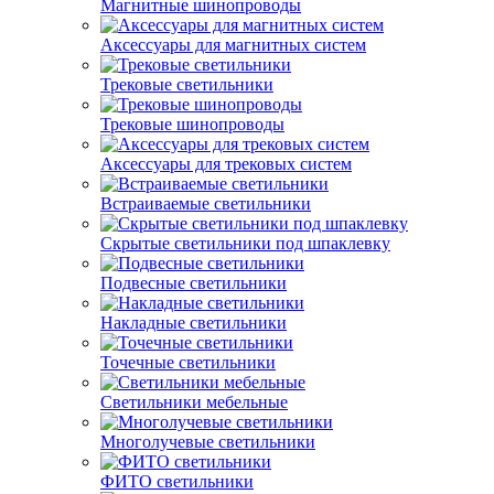
Магнитные шинопроводы
Аксессуары для магнитных систем
Трековые светильники
Трековые шинопроводы
Аксессуары для трековых систем
Встраиваемые светильники
Скрытые светильники под шпаклевку
Подвесные светильники
Накладные светильники
Точечные светильники
Светильники мебельные
Многолучевые светильники
ФИТО светильники