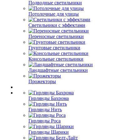
Подводные светильники
Потолочные для улицы
Светильники с эффектами
Переносные светильники
Грунтовые светильники
Консольные светильники
Ландшафтные светильники
Прожекторы
Гирлянды Бахрома
Гирлянды Нить
Гирлянды Роса
Гирлянды Шарики