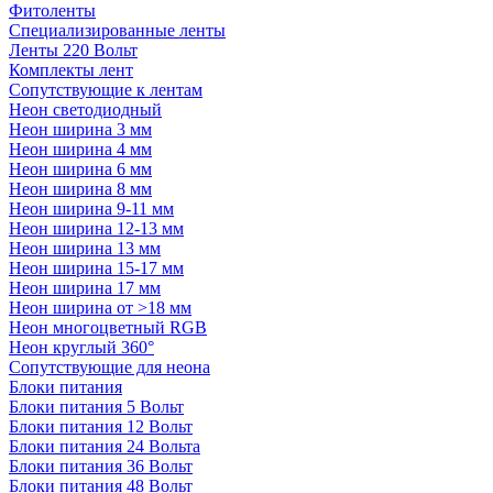
Фитоленты
Специализированные ленты
Ленты 220 Вольт
Комплекты лент
Сопутствующие к лентам
Неон светодиодный
Неон ширина 3 мм
Неон ширина 4 мм
Неон ширина 6 мм
Неон ширина 8 мм
Неон ширина 9-11 мм
Неон ширина 12-13 мм
Неон ширина 13 мм
Неон ширина 15-17 мм
Неон ширина 17 мм
Неон ширина от >18 мм
Неон многоцветный RGB
Неон круглый 360°
Сопутствующие для неона
Блоки питания
Блоки питания 5 Вольт
Блоки питания 12 Вольт
Блоки питания 24 Вольта
Блоки питания 36 Вольт
Блоки питания 48 Вольт