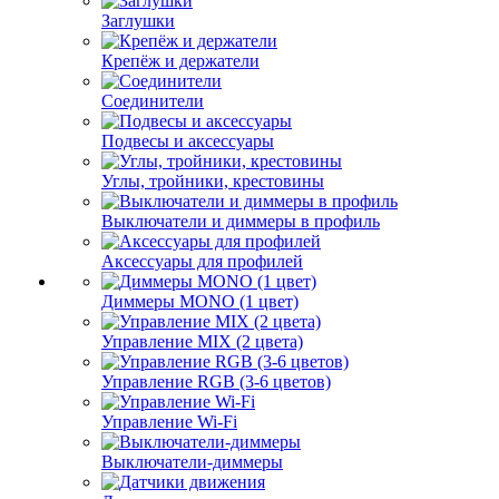
Заглушки
Крепёж и держатели
Соединители
Подвесы и аксессуары
Углы, тройники, крестовины
Выключатели и диммеры в профиль
Аксессуары для профилей
Диммеры MONO (1 цвет)
Управление MIX (2 цвета)
Управление RGB (3-6 цветов)
Управление Wi-Fi
Выключатели-диммеры