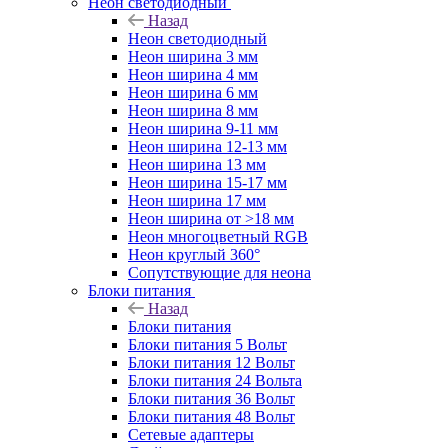
Неон светодиодный
Назад
Неон светодиодный
Неон ширина 3 мм
Неон ширина 4 мм
Неон ширина 6 мм
Неон ширина 8 мм
Неон ширина 9-11 мм
Неон ширина 12-13 мм
Неон ширина 13 мм
Неон ширина 15-17 мм
Неон ширина 17 мм
Неон ширина от >18 мм
Неон многоцветный RGB
Неон круглый 360°
Сопутствующие для неона
Блоки питания
Назад
Блоки питания
Блоки питания 5 Вольт
Блоки питания 12 Вольт
Блоки питания 24 Вольта
Блоки питания 36 Вольт
Блоки питания 48 Вольт
Сетевые адаптеры