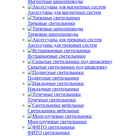
Магнитные шинопроводы
Аксессуары для магнитных систем
Трековые светильники
Трековые шинопроводы
Аксессуары для трековых систем
Встраиваемые светильники
Скрытые светильники под шпаклевку
Подвесные светильники
Накладные светильники
Точечные светильники
Светильники мебельные
Многолучевые светильники
ФИТО светильники