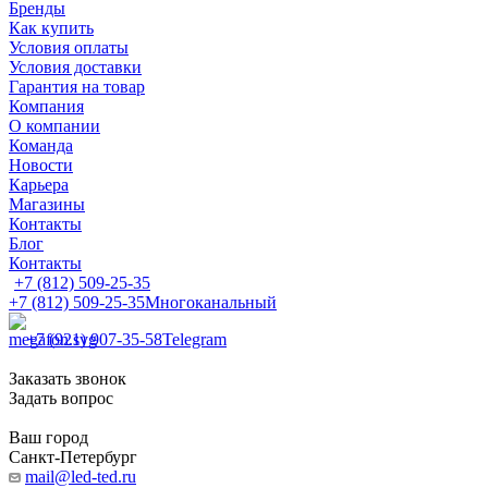
Бренды
Как купить
Условия оплаты
Условия доставки
Гарантия на товар
Компания
О компании
Команда
Новости
Карьера
Магазины
Контакты
Блог
Контакты
+7 (812) 509-25-35
+7 (812) 509-25-35
Многоканальный
+7 (921) 907-35-58
Telegram
Заказать звонок
Задать вопрос
Ваш город
Санкт-Петербург
mail@led-ted.ru