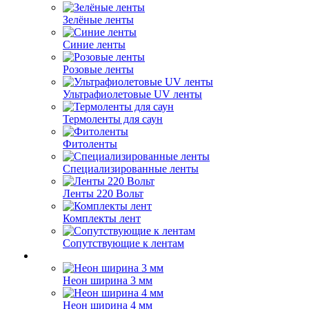
Зелёные ленты
Синие ленты
Розовые ленты
Ультрафиолетовые UV ленты
Термоленты для саун
Фитоленты
Специализированные ленты
Ленты 220 Вольт
Комплекты лент
Сопутствующие к лентам
Неон ширина 3 мм
Неон ширина 4 мм