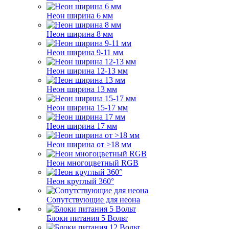
Неон ширина 6 мм
Неон ширина 8 мм
Неон ширина 9-11 мм
Неон ширина 12-13 мм
Неон ширина 13 мм
Неон ширина 15-17 мм
Неон ширина 17 мм
Неон ширина от >18 мм
Неон многоцветный RGB
Неон круглый 360°
Сопутствующие для неона
Блоки питания 5 Вольт