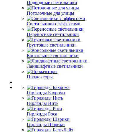
Подводные светильники
Потолочные для улицы
Светильники с эффектами
Переносные светильники
Грунтовые светильники
Консольные светильники
Ландшафтные светильники
Прожекторы
Гирлянды Бахрома
Гирлянды Нить
Гирлянды Роса
Гирлянды Шарики