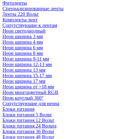
Фитоленты
Специализированные ленты
Ленты 220 Вольт
Комплекты лент
Сопутствующие к лентам
Неон светодиодный
Неон ширина 3 мм
Неон ширина 4 мм
Неон ширина 6 мм
Неон ширина 8 мм
Неон ширина 9-11 мм
Неон ширина 12-13 мм
Неон ширина 13 мм
Неон ширина 15-17 мм
Неон ширина 17 мм
Неон ширина от >18 мм
Неон многоцветный RGB
Неон круглый 360°
Сопутствующие для неона
Блоки питания
Блоки питания 5 Вольт
Блоки питания 12 Вольт
Блоки питания 24 Вольта
Блоки питания 36 Вольт
Блоки питания 48 Вольт