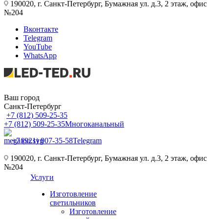
190020, г. Санкт-Петербург, Бумажная ул. д.3, 2 этаж, офис
№204
Вконтакте
Telegram
YouTube
WhatsApp
Ваш город
Санкт-Петербург
+7 (812) 509-25-35
+7 (812) 509-25-35
Многоканальный
+7 (921) 907-35-58
Telegram
190020, г. Санкт-Петербург, Бумажная ул. д.3, 2 этаж, офис
№204
Услуги
Изготовление
светильников
Изготовление