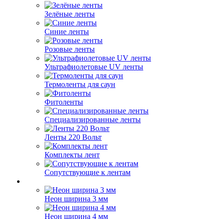
Зелёные ленты
Синие ленты
Розовые ленты
Ультрафиолетовые UV ленты
Термоленты для саун
Фитоленты
Специализированные ленты
Ленты 220 Вольт
Комплекты лент
Сопутствующие к лентам
Неон ширина 3 мм
Неон ширина 4 мм