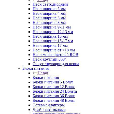
Неон светодиодный
Неон ширина 3 мм
Неон ширина 4 мм
Неон ширина 6 мм
Неон ширина 8 мм
Неон ширина 9-11 мм
Неон ширина 12-13 мм
Неон ширина 13 мм
Неон ширина 15-17 мм
Неон ширина 17 мм
Неон ширина от >18 мм
Неон многоцветный RGB
Неон круглый 360°
Сопутствующие для неона
Блоки питания
Назад
Блоки питания
Блоки питания 5 Вольт
Блоки питания 12 Вольт
Блоки питания 24 Вольта
Блоки питания 36 Вольт
Блоки питания 48 Вольт
Сетевые адаптеры
Драйверы токовые