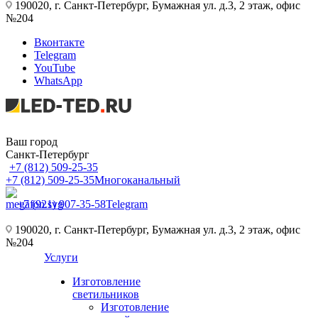
190020, г. Санкт-Петербург, Бумажная ул. д.3, 2 этаж, офис
№204
Вконтакте
Telegram
YouTube
WhatsApp
Ваш город
Санкт-Петербург
+7 (812) 509-25-35
+7 (812) 509-25-35
Многоканальный
+7 (921) 907-35-58
Telegram
190020, г. Санкт-Петербург, Бумажная ул. д.3, 2 этаж, офис
№204
Услуги
Изготовление
светильников
Изготовление