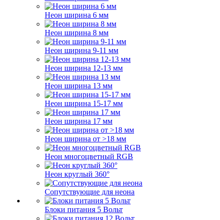
Неон ширина 6 мм
Неон ширина 8 мм
Неон ширина 9-11 мм
Неон ширина 12-13 мм
Неон ширина 13 мм
Неон ширина 15-17 мм
Неон ширина 17 мм
Неон ширина от >18 мм
Неон многоцветный RGB
Неон круглый 360°
Сопутствующие для неона
Блоки питания 5 Вольт