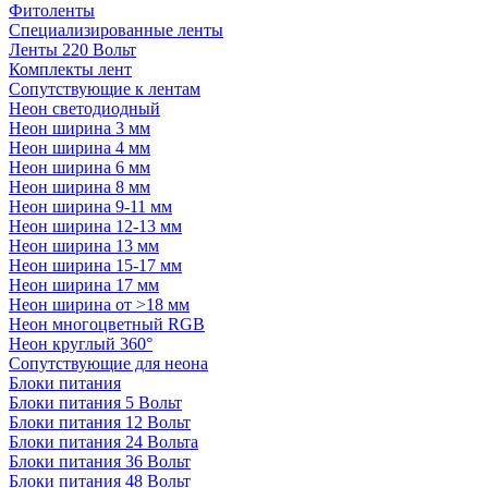
Фитоленты
Специализированные ленты
Ленты 220 Вольт
Комплекты лент
Сопутствующие к лентам
Неон светодиодный
Неон ширина 3 мм
Неон ширина 4 мм
Неон ширина 6 мм
Неон ширина 8 мм
Неон ширина 9-11 мм
Неон ширина 12-13 мм
Неон ширина 13 мм
Неон ширина 15-17 мм
Неон ширина 17 мм
Неон ширина от >18 мм
Неон многоцветный RGB
Неон круглый 360°
Сопутствующие для неона
Блоки питания
Блоки питания 5 Вольт
Блоки питания 12 Вольт
Блоки питания 24 Вольта
Блоки питания 36 Вольт
Блоки питания 48 Вольт