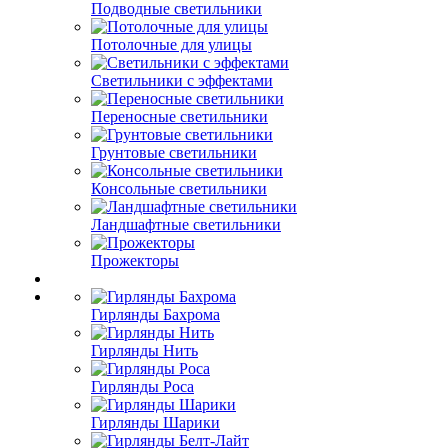
Подводные светильники
Потолочные для улицы
Светильники с эффектами
Переносные светильники
Грунтовые светильники
Консольные светильники
Ландшафтные светильники
Прожекторы
Гирлянды Бахрома
Гирлянды Нить
Гирлянды Роса
Гирлянды Шарики