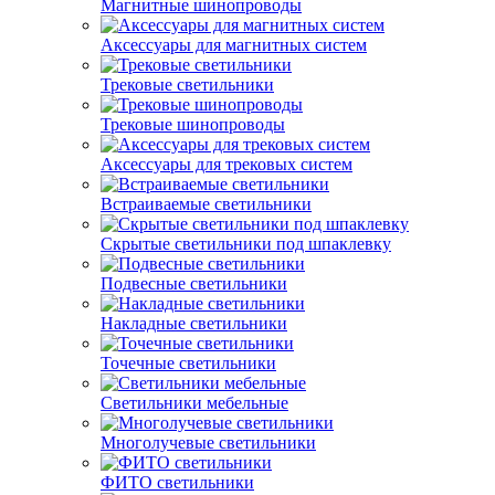
Магнитные шинопроводы
Аксессуары для магнитных систем
Трековые светильники
Трековые шинопроводы
Аксессуары для трековых систем
Встраиваемые светильники
Скрытые светильники под шпаклевку
Подвесные светильники
Накладные светильники
Точечные светильники
Светильники мебельные
Многолучевые светильники
ФИТО светильники