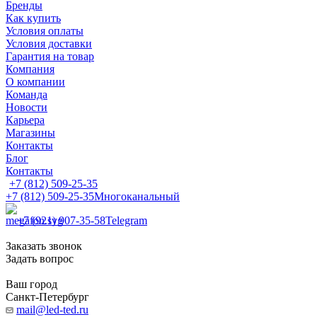
Бренды
Как купить
Условия оплаты
Условия доставки
Гарантия на товар
Компания
О компании
Команда
Новости
Карьера
Магазины
Контакты
Блог
Контакты
+7 (812) 509-25-35
+7 (812) 509-25-35
Многоканальный
+7 (921) 907-35-58
Telegram
Заказать звонок
Задать вопрос
Ваш город
Санкт-Петербург
mail@led-ted.ru