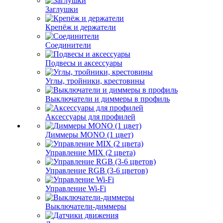
Заглушки
Крепёж и держатели
Соединители
Подвесы и аксессуары
Углы, тройники, крестовины
Выключатели и диммеры в профиль
Аксессуары для профилей
Диммеры MONO (1 цвет)
Управление MIX (2 цвета)
Управление RGB (3-6 цветов)
Управление Wi-Fi
Выключатели-диммеры