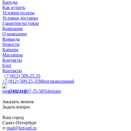
Бренды
Как купить
Условия оплаты
Условия доставки
Гарантия на товар
Компания
О компании
Команда
Новости
Карьера
Магазины
Контакты
Блог
Контакты
+7 (812) 509-25-35
+7 (812) 509-25-35
Многоканальный
+7 (921) 907-35-58
Telegram
Заказать звонок
Задать вопрос
Ваш город
Санкт-Петербург
mail@led-ted.ru