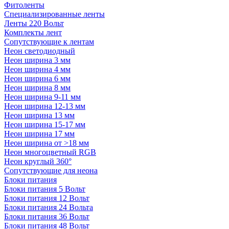
Фитоленты
Специализированные ленты
Ленты 220 Вольт
Комплекты лент
Сопутствующие к лентам
Неон светодиодный
Неон ширина 3 мм
Неон ширина 4 мм
Неон ширина 6 мм
Неон ширина 8 мм
Неон ширина 9-11 мм
Неон ширина 12-13 мм
Неон ширина 13 мм
Неон ширина 15-17 мм
Неон ширина 17 мм
Неон ширина от >18 мм
Неон многоцветный RGB
Неон круглый 360°
Сопутствующие для неона
Блоки питания
Блоки питания 5 Вольт
Блоки питания 12 Вольт
Блоки питания 24 Вольта
Блоки питания 36 Вольт
Блоки питания 48 Вольт