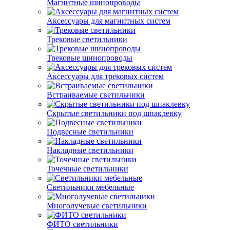
Магнитные шинопроводы
Аксессуары для магнитных систем
Трековые светильники
Трековые шинопроводы
Аксессуары для трековых систем
Встраиваемые светильники
Скрытые светильники под шпаклевку
Подвесные светильники
Накладные светильники
Точечные светильники
Светильники мебельные
Многолучевые светильники
ФИТО светильники