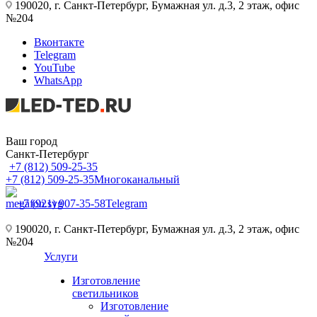
190020, г. Санкт-Петербург, Бумажная ул. д.3, 2 этаж, офис
№204
Вконтакте
Telegram
YouTube
WhatsApp
Ваш город
Санкт-Петербург
+7 (812) 509-25-35
+7 (812) 509-25-35
Многоканальный
+7 (921) 907-35-58
Telegram
190020, г. Санкт-Петербург, Бумажная ул. д.3, 2 этаж, офис
№204
Услуги
Изготовление
светильников
Изготовление