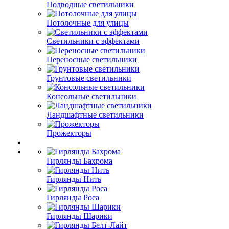
Подводные светильники
Потолочные для улицы
Светильники с эффектами
Переносные светильники
Грунтовые светильники
Консольные светильники
Ландшафтные светильники
Прожекторы
Гирлянды Бахрома
Гирлянды Нить
Гирлянды Роса
Гирлянды Шарики