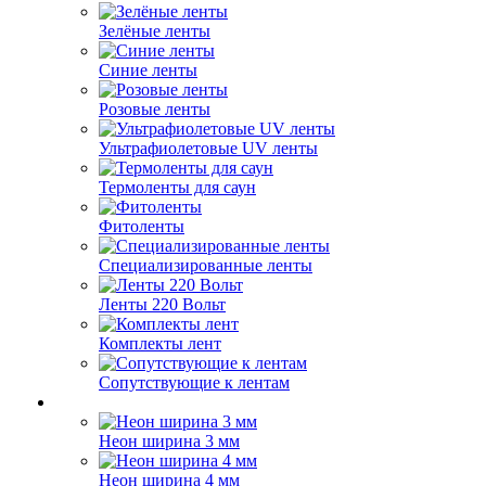
Зелёные ленты
Синие ленты
Розовые ленты
Ультрафиолетовые UV ленты
Термоленты для саун
Фитоленты
Специализированные ленты
Ленты 220 Вольт
Комплекты лент
Сопутствующие к лентам
Неон ширина 3 мм
Неон ширина 4 мм