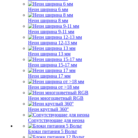
Неон ширина 6 мм
Неон ширина 8 мм
Неон ширина 9-11 мм
Неон ширина 12-13 мм
Неон ширина 13 мм
Неон ширина 15-17 мм
Неон ширина 17 мм
Неон ширина от >18 мм
Неон многоцветный RGB
Неон круглый 360°
Сопутствующие для неона
Блоки питания 5 Вольт