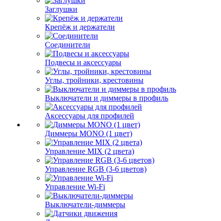
Заглушки
Крепёж и держатели
Соединители
Подвесы и аксессуары
Углы, тройники, крестовины
Выключатели и диммеры в профиль
Аксессуары для профилей
Диммеры MONO (1 цвет)
Управление MIX (2 цвета)
Управление RGB (3-6 цветов)
Управление Wi-Fi
Выключатели-диммеры