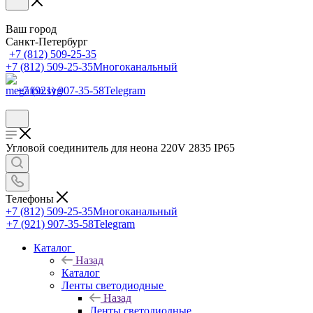
Ваш город
Санкт-Петербург
+7 (812) 509-25-35
+7 (812) 509-25-35
Многоканальный
+7 (921) 907-35-58
Telegram
Угловой соединитель для неона 220V 2835 IP65
Телефоны
+7 (812) 509-25-35
Многоканальный
+7 (921) 907-35-58
Telegram
Каталог
Назад
Каталог
Ленты светодиодные
Назад
Ленты светодиодные