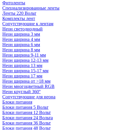
Фитоленты
Специализированные ленты
Ленты 220 Вольт
Комплекты лент
Сопутствующие к лентам
Неон светодиодный
Неон ширина 3 мм
Неон ширина 4 мм
Неон ширина 6 мм
Неон ширина 8 мм
Неон ширина 9-11 мм
Неон ширина 12-13 мм
Неон ширина 13 мм
Неон ширина 15-17 мм
Неон ширина 17 мм
Неон ширина от >18 мм
Неон многоцветный RGB
Неон круглый 360°
Сопутствующие для неона
Блоки питания
Блоки питания 5 Вольт
Блоки питания 12 Вольт
Блоки питания 24 Вольта
Блоки питания 36 Вольт
Блоки питания 48 Вольт