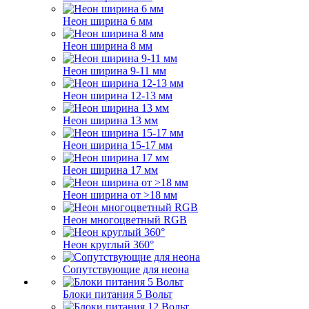
Неон ширина 6 мм
Неон ширина 8 мм
Неон ширина 9-11 мм
Неон ширина 12-13 мм
Неон ширина 13 мм
Неон ширина 15-17 мм
Неон ширина 17 мм
Неон ширина от >18 мм
Неон многоцветный RGB
Неон круглый 360°
Сопутствующие для неона
Блоки питания 5 Вольт