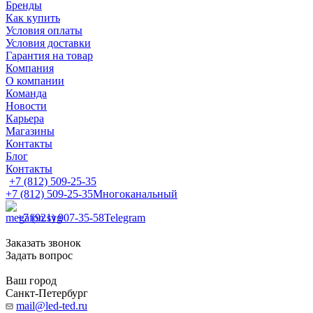
Бренды
Как купить
Условия оплаты
Условия доставки
Гарантия на товар
Компания
О компании
Команда
Новости
Карьера
Магазины
Контакты
Блог
Контакты
+7 (812) 509-25-35
+7 (812) 509-25-35
Многоканальный
+7 (921) 907-35-58
Telegram
Заказать звонок
Задать вопрос
Ваш город
Санкт-Петербург
mail@led-ted.ru