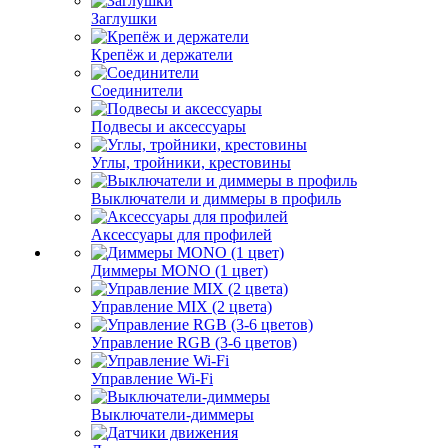
Заглушки
Крепёж и держатели
Соединители
Подвесы и аксессуары
Углы, тройники, крестовины
Выключатели и диммеры в профиль
Аксессуары для профилей
Диммеры MONO (1 цвет)
Управление MIX (2 цвета)
Управление RGB (3-6 цветов)
Управление Wi-Fi
Выключатели-диммеры