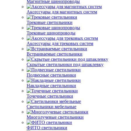
Магнитные шинопроводы
Аксессуары для магнитных систем
Трековые светильники
Трековые шинопроводы
Аксессуары для трековых систем
Встраиваемые светильники
Скрытые светильники под шпаклевку
Подвесные светильники
Накладные светильники
Точечные светильники
Светильники мебельные
Многолучевые светильники
ФИТО светильники