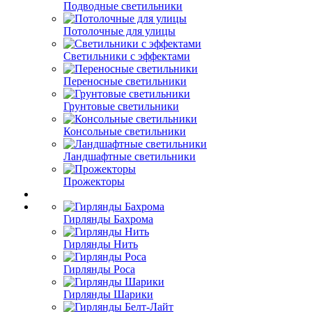
Подводные светильники
Потолочные для улицы
Светильники с эффектами
Переносные светильники
Грунтовые светильники
Консольные светильники
Ландшафтные светильники
Прожекторы
Гирлянды Бахрома
Гирлянды Нить
Гирлянды Роса
Гирлянды Шарики