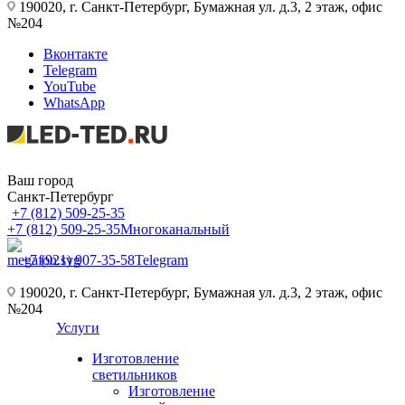
190020, г. Санкт-Петербург, Бумажная ул. д.3, 2 этаж, офис
№204
Вконтакте
Telegram
YouTube
WhatsApp
Ваш город
Санкт-Петербург
+7 (812) 509-25-35
+7 (812) 509-25-35
Многоканальный
+7 (921) 907-35-58
Telegram
190020, г. Санкт-Петербург, Бумажная ул. д.3, 2 этаж, офис
№204
Услуги
Изготовление
светильников
Изготовление