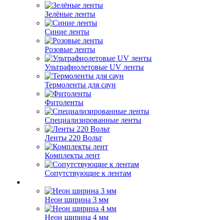
Зелёные ленты
Синие ленты
Розовые ленты
Ультрафиолетовые UV ленты
Термоленты для саун
Фитоленты
Специализированные ленты
Ленты 220 Вольт
Комплекты лент
Сопутствующие к лентам
Неон ширина 3 мм
Неон ширина 4 мм