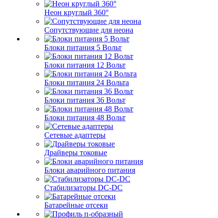
Неон круглый 360°
Сопутствующие для неона
Блоки питания 5 Вольт
Блоки питания 12 Вольт
Блоки питания 24 Вольта
Блоки питания 36 Вольт
Блоки питания 48 Вольт
Сетевые адаптеры
Драйверы токовые
Блоки аварийного питания
Стабилизаторы DC-DC
Батарейные отсеки