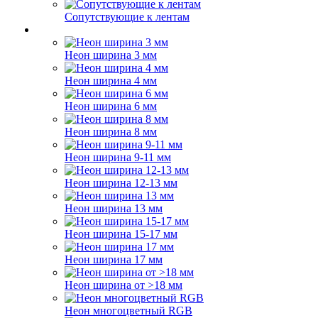
Сопутствующие к лентам
Неон ширина 3 мм
Неон ширина 4 мм
Неон ширина 6 мм
Неон ширина 8 мм
Неон ширина 9-11 мм
Неон ширина 12-13 мм
Неон ширина 13 мм
Неон ширина 15-17 мм
Неон ширина 17 мм
Неон ширина от >18 мм
Неон многоцветный RGB