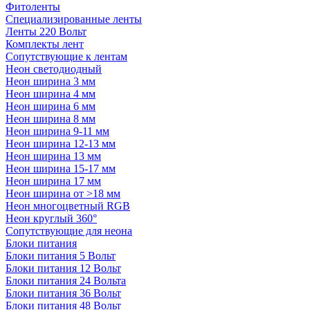
Фитоленты
Специализированные ленты
Ленты 220 Вольт
Комплекты лент
Сопутствующие к лентам
Неон светодиодный
Неон ширина 3 мм
Неон ширина 4 мм
Неон ширина 6 мм
Неон ширина 8 мм
Неон ширина 9-11 мм
Неон ширина 12-13 мм
Неон ширина 13 мм
Неон ширина 15-17 мм
Неон ширина 17 мм
Неон ширина от >18 мм
Неон многоцветный RGB
Неон круглый 360°
Сопутствующие для неона
Блоки питания
Блоки питания 5 Вольт
Блоки питания 12 Вольт
Блоки питания 24 Вольта
Блоки питания 36 Вольт
Блоки питания 48 Вольт