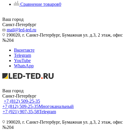
Сравнение товаров
0
Ваш город
Санкт-Петербург
mail@led-ted.ru
190020, г. Санкт-Петербург, Бумажная ул. д.3, 2 этаж, офис
№204
Вконтакте
Telegram
YouTube
WhatsApp
Ваш город
Санкт-Петербург
+7 (812) 509-25-35
+7 (812) 509-25-35
Многоканальный
+7 (921) 907-35-58
Telegram
190020, г. Санкт-Петербург, Бумажная ул. д.3, 2 этаж, офис
№204