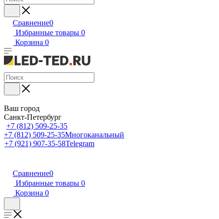
Сравнение
0
Избранные товары
0
Корзина
0
Ваш город
Санкт-Петербург
+7 (812) 509-25-35
+7 (812) 509-25-35
Многоканальный
+7 (921) 907-35-58
Telegram
Сравнение
0
Избранные товары
0
Корзина
0