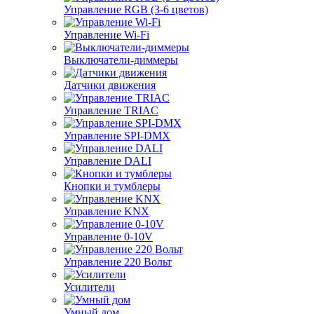
Управление RGB (3-6 цветов)
Управление Wi-Fi
Выключатели-диммеры
Датчики движения
Управление TRIAC
Управление SPI-DMX
Управление DALI
Кнопки и тумблеры
Управление KNX
Управление 0-10V
Управление 220 Вольт
Усилители
Умный дом