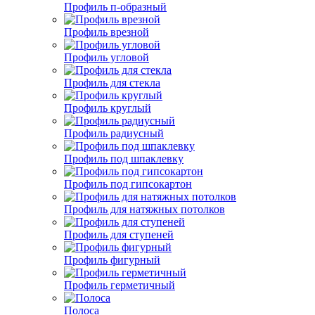
Профиль п-образный
Профиль врезной
Профиль угловой
Профиль для стекла
Профиль круглый
Профиль радиусный
Профиль под шпаклевку
Профиль под гипсокартон
Профиль для натяжных потолков
Профиль для ступеней
Профиль фигурный
Профиль герметичный
Полоса