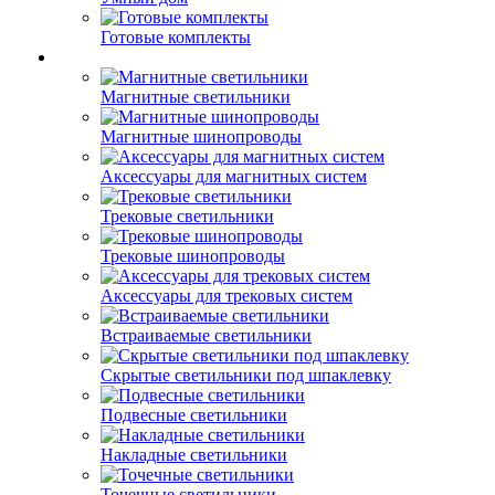
Готовые комплекты
Магнитные светильники
Магнитные шинопроводы
Аксессуары для магнитных систем
Трековые светильники
Трековые шинопроводы
Аксессуары для трековых систем
Встраиваемые светильники
Скрытые светильники под шпаклевку
Подвесные светильники
Накладные светильники
Точечные светильники