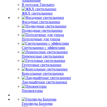
Аварийные
В потолок Грильято
ЖКХ светильники
Фасадные светильники
Подводные светильники
Потолочные для улицы
Светильники с эффектами
Переносные светильники
Грунтовые светильники
Консольные светильники
Ландшафтные светильники
Прожекторы
Гирлянды Бахрома