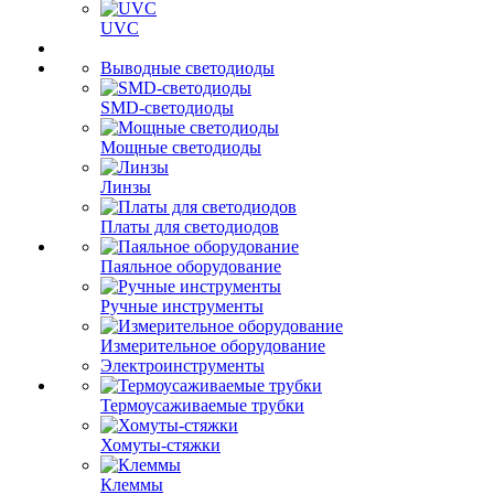
UVC
Выводные светодиоды
SMD-светодиоды
Мощные светодиоды
Линзы
Платы для светодиодов
Паяльное оборудование
Ручные инструменты
Измерительное оборудование
Электроинструменты
Термоусаживаемые трубки
Хомуты-стяжки
Клеммы