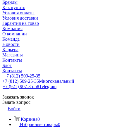
Бренды
Как купить
Условия оплаты
Условия доставки
Гарантия на товар
Компания
О компании
Команда
Новости
Карьера
Магазины
Контакты
Блог
Контакты
+7 (812) 509-25-35
+7 (812) 509-25-35
Многоканальный
+7 (921) 907-35-58
Telegram
Заказать звонок
Задать вопрос
Войти
Корзина
0
Избранные товары
0