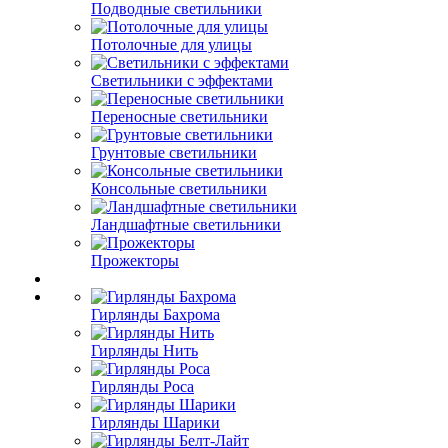
Подводные светильники
Потолочные для улицы
Светильники с эффектами
Переносные светильники
Грунтовые светильники
Консольные светильники
Ландшафтные светильники
Прожекторы
Гирлянды Бахрома
Гирлянды Нить
Гирлянды Роса
Гирлянды Шарики