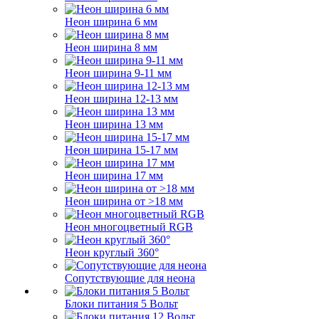
Неон ширина 6 мм
Неон ширина 8 мм
Неон ширина 9-11 мм
Неон ширина 12-13 мм
Неон ширина 13 мм
Неон ширина 15-17 мм
Неон ширина 17 мм
Неон ширина от >18 мм
Неон многоцветный RGB
Неон круглый 360°
Сопутствующие для неона
Блоки питания 5 Вольт