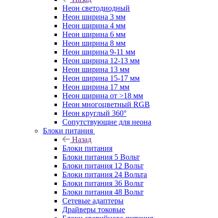
Неон светодиодный
Неон ширина 3 мм
Неон ширина 4 мм
Неон ширина 6 мм
Неон ширина 8 мм
Неон ширина 9-11 мм
Неон ширина 12-13 мм
Неон ширина 13 мм
Неон ширина 15-17 мм
Неон ширина 17 мм
Неон ширина от >18 мм
Неон многоцветный RGB
Неон круглый 360°
Сопутствующие для неона
Блоки питания
Назад
Блоки питания
Блоки питания 5 Вольт
Блоки питания 12 Вольт
Блоки питания 24 Вольта
Блоки питания 36 Вольт
Блоки питания 48 Вольт
Сетевые адаптеры
Драйверы токовые