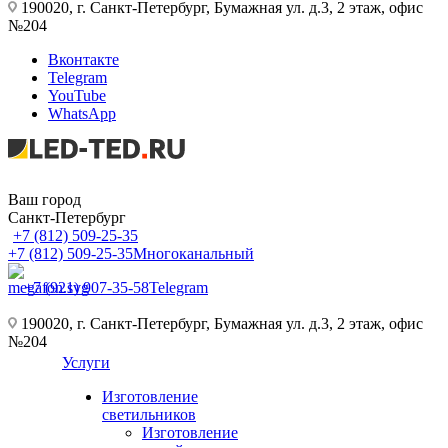
190020, г. Санкт-Петербург, Бумажная ул. д.3, 2 этаж, офис
№204
Вконтакте
Telegram
YouTube
WhatsApp
Ваш город
Санкт-Петербург
+7 (812) 509-25-35
+7 (812) 509-25-35
Многоканальный
+7 (921) 907-35-58
Telegram
190020, г. Санкт-Петербург, Бумажная ул. д.3, 2 этаж, офис
№204
Услуги
Изготовление
светильников
Изготовление