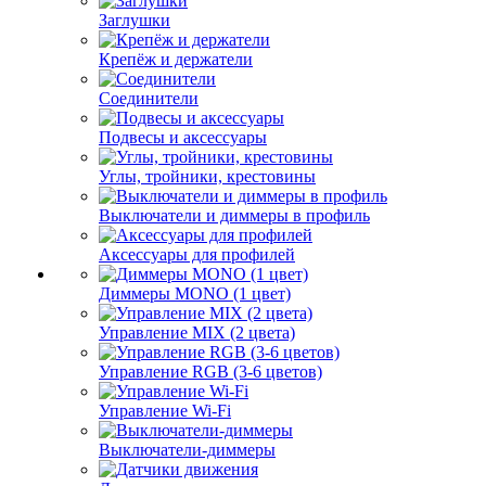
Заглушки
Крепёж и держатели
Соединители
Подвесы и аксессуары
Углы, тройники, крестовины
Выключатели и диммеры в профиль
Аксессуары для профилей
Диммеры MONO (1 цвет)
Управление MIX (2 цвета)
Управление RGB (3-6 цветов)
Управление Wi-Fi
Выключатели-диммеры