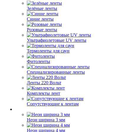
Зелёные ленты
Синие ленты
Розовые ленты
Ультрафиолетовые UV ленты
Термоленты для саун
Фитоленты
Специализированные ленты
Ленты 220 Вольт
Комплекты лент
Сопутствующие к лентам
Неон ширина 3 мм
Неон ширина 4 мм