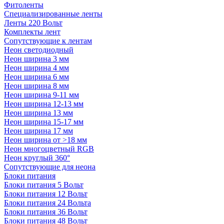
Фитоленты
Специализированные ленты
Ленты 220 Вольт
Комплекты лент
Сопутствующие к лентам
Неон светодиодный
Неон ширина 3 мм
Неон ширина 4 мм
Неон ширина 6 мм
Неон ширина 8 мм
Неон ширина 9-11 мм
Неон ширина 12-13 мм
Неон ширина 13 мм
Неон ширина 15-17 мм
Неон ширина 17 мм
Неон ширина от >18 мм
Неон многоцветный RGB
Неон круглый 360°
Сопутствующие для неона
Блоки питания
Блоки питания 5 Вольт
Блоки питания 12 Вольт
Блоки питания 24 Вольта
Блоки питания 36 Вольт
Блоки питания 48 Вольт