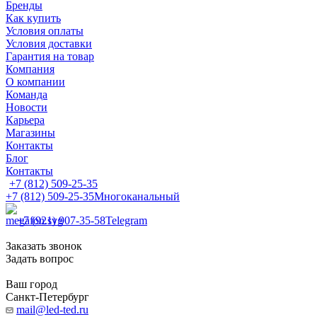
Бренды
Как купить
Условия оплаты
Условия доставки
Гарантия на товар
Компания
О компании
Команда
Новости
Карьера
Магазины
Контакты
Блог
Контакты
+7 (812) 509-25-35
+7 (812) 509-25-35
Многоканальный
+7 (921) 907-35-58
Telegram
Заказать звонок
Задать вопрос
Ваш город
Санкт-Петербург
mail@led-ted.ru