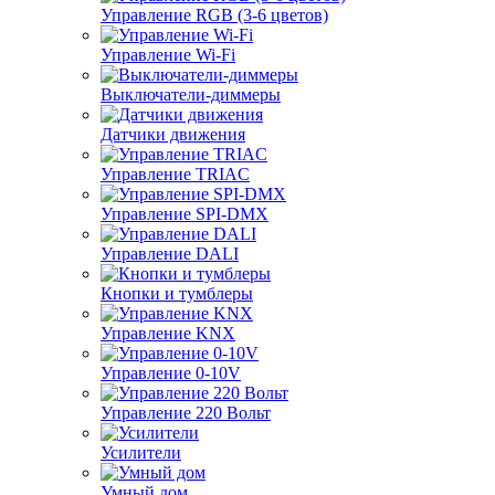
Управление RGB (3-6 цветов)
Управление Wi-Fi
Выключатели-диммеры
Датчики движения
Управление TRIAC
Управление SPI-DMX
Управление DALI
Кнопки и тумблеры
Управление KNX
Управление 0-10V
Управление 220 Вольт
Усилители
Умный дом