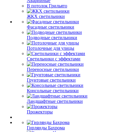
Аварийные
В потолок Грильято
ЖКХ светильники
Фасадные светильники
Подводные светильники
Потолочные для улицы
Светильники с эффектами
Переносные светильники
Грунтовые светильники
Консольные светильники
Ландшафтные светильники
Прожекторы
Гирлянды Бахрома