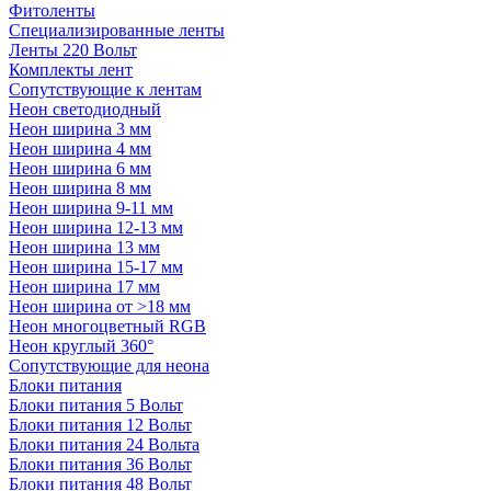
Фитоленты
Специализированные ленты
Ленты 220 Вольт
Комплекты лент
Сопутствующие к лентам
Неон светодиодный
Неон ширина 3 мм
Неон ширина 4 мм
Неон ширина 6 мм
Неон ширина 8 мм
Неон ширина 9-11 мм
Неон ширина 12-13 мм
Неон ширина 13 мм
Неон ширина 15-17 мм
Неон ширина 17 мм
Неон ширина от >18 мм
Неон многоцветный RGB
Неон круглый 360°
Сопутствующие для неона
Блоки питания
Блоки питания 5 Вольт
Блоки питания 12 Вольт
Блоки питания 24 Вольта
Блоки питания 36 Вольт
Блоки питания 48 Вольт