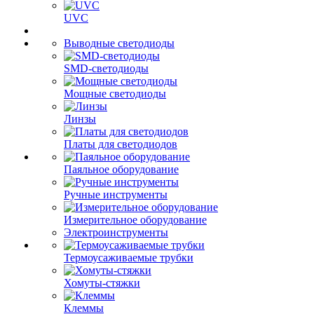
UVC
Выводные светодиоды
SMD-светодиоды
Мощные светодиоды
Линзы
Платы для светодиодов
Паяльное оборудование
Ручные инструменты
Измерительное оборудование
Электроинструменты
Термоусаживаемые трубки
Хомуты-стяжки
Клеммы