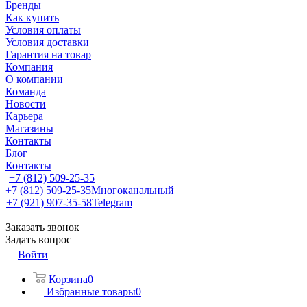
Бренды
Как купить
Условия оплаты
Условия доставки
Гарантия на товар
Компания
О компании
Команда
Новости
Карьера
Магазины
Контакты
Блог
Контакты
+7 (812) 509-25-35
+7 (812) 509-25-35
Многоканальный
+7 (921) 907-35-58
Telegram
Заказать звонок
Задать вопрос
Войти
Корзина
0
Избранные товары
0