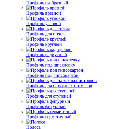
Профиль п-образный
Профиль врезной
Профиль угловой
Профиль для стекла
Профиль круглый
Профиль радиусный
Профиль под шпаклевку
Профиль под гипсокартон
Профиль для натяжных потолков
Профиль для ступеней
Профиль фигурный
Профиль герметичный
Полоса