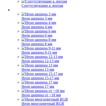
Сопутствующие к лентам
Неон ширина 3 мм
Неон ширина 4 мм
Неон ширина 6 мм
Неон ширина 8 мм
Неон ширина 9-11 мм
Неон ширина 12-13 мм
Неон ширина 13 мм
Неон ширина 15-17 мм
Неон ширина 17 мм
Неон ширина от >18 мм
Неон многоцветный RGB