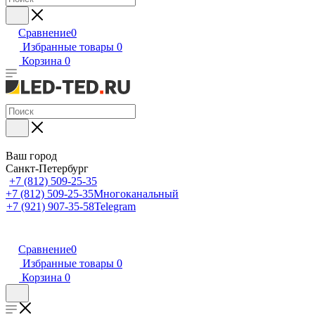
Сравнение
0
Избранные товары
0
Корзина
0
Ваш город
Санкт-Петербург
+7 (812) 509-25-35
+7 (812) 509-25-35
Многоканальный
+7 (921) 907-35-58
Telegram
Сравнение
0
Избранные товары
0
Корзина
0