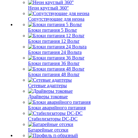
Неон круглый 360°
Сопутствующие для неона
Блоки питания 5 Вольт
Блоки питания 12 Вольт
Блоки питания 24 Вольта
Блоки питания 36 Вольт
Блоки питания 48 Вольт
Сетевые адаптеры
Драйверы токовые
Блоки аварийного питания
Стабилизаторы DC-DC
Батарейные отсеки