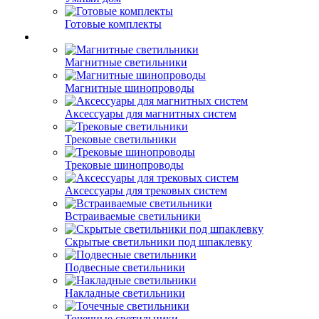
Готовые комплекты
Магнитные светильники
Магнитные шинопроводы
Аксессуары для магнитных систем
Трековые светильники
Трековые шинопроводы
Аксессуары для трековых систем
Встраиваемые светильники
Скрытые светильники под шпаклевку
Подвесные светильники
Накладные светильники
Точечные светильники