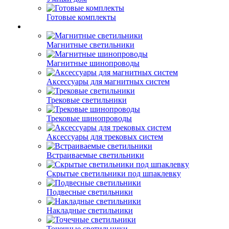
Готовые комплекты
Магнитные светильники
Магнитные шинопроводы
Аксессуары для магнитных систем
Трековые светильники
Трековые шинопроводы
Аксессуары для трековых систем
Встраиваемые светильники
Скрытые светильники под шпаклевку
Подвесные светильники
Накладные светильники
Точечные светильники