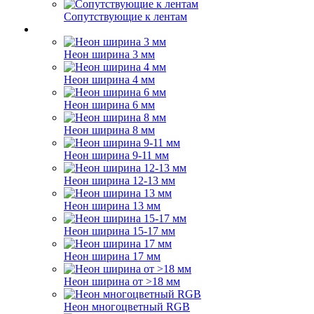
Сопутствующие к лентам
Неон ширина 3 мм
Неон ширина 4 мм
Неон ширина 6 мм
Неон ширина 8 мм
Неон ширина 9-11 мм
Неон ширина 12-13 мм
Неон ширина 13 мм
Неон ширина 15-17 мм
Неон ширина 17 мм
Неон ширина от >18 мм
Неон многоцветный RGB