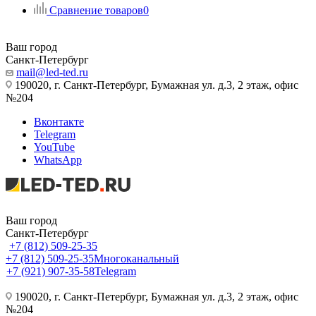
Сравнение товаров
0
Ваш город
Санкт-Петербург
mail@led-ted.ru
190020, г. Санкт-Петербург, Бумажная ул. д.3, 2 этаж, офис
№204
Вконтакте
Telegram
YouTube
WhatsApp
Ваш город
Санкт-Петербург
+7 (812) 509-25-35
+7 (812) 509-25-35
Многоканальный
+7 (921) 907-35-58
Telegram
190020, г. Санкт-Петербург, Бумажная ул. д.3, 2 этаж, офис
№204