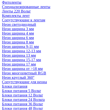
Фитоленты
Специализированные ленты
Ленты 220 Вольт
Комплекты лент
Сопутствующие к лентам
Неон светодиодный
Неон ширина 3 мм
Неон ширина 4 мм
Неон ширина 6 мм
Неон ширина 8 мм
Неон ширина 9-11 мм
Неон ширина 12-13 мм
Неон ширина 13 мм
Неон ширина 15-17 мм
Неон ширина 17 мм
Неон ширина от >18 мм
Неон многоцветный RGB
Неон круглый 360°
Сопутствующие для неона
Блоки питания
Блоки питания 5 Вольт
Блоки питания 12 Вольт
Блоки питания 24 Вольта
Блоки питания 36 Вольт
Блоки питания 48 Вольт