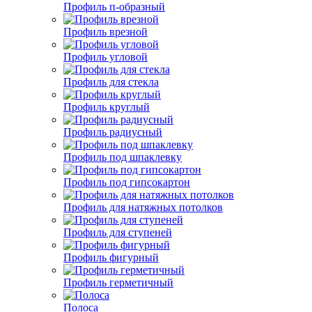
Профиль п-образный
Профиль врезной
Профиль угловой
Профиль для стекла
Профиль круглый
Профиль радиусный
Профиль под шпаклевку
Профиль под гипсокартон
Профиль для натяжных потолков
Профиль для ступеней
Профиль фигурный
Профиль герметичный
Полоса