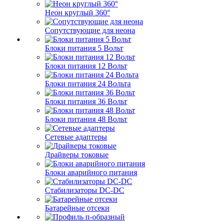
Неон круглый 360°
Сопутствующие для неона
Блоки питания 5 Вольт
Блоки питания 12 Вольт
Блоки питания 24 Вольта
Блоки питания 36 Вольт
Блоки питания 48 Вольт
Сетевые адаптеры
Драйверы токовые
Блоки аварийного питания
Стабилизаторы DC-DC
Батарейные отсеки