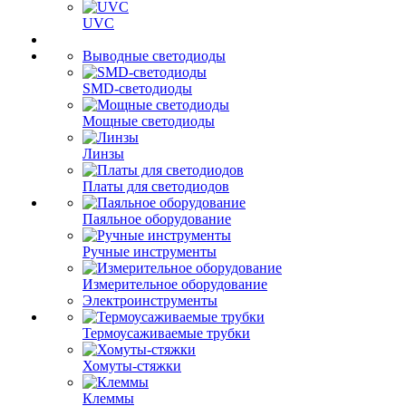
UVC
Выводные светодиоды
SMD-светодиоды
Мощные светодиоды
Линзы
Платы для светодиодов
Паяльное оборудование
Ручные инструменты
Измерительное оборудование
Электроинструменты
Термоусаживаемые трубки
Хомуты-стяжки
Клеммы