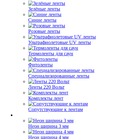
Зелёные ленты
Синие ленты
Розовые ленты
Ультрафиолетовые UV ленты
Термоленты для саун
Фитоленты
Специализированные ленты
Ленты 220 Вольт
Комплекты лент
Сопутствующие к лентам
Неон ширина 3 мм
Неон ширина 4 мм