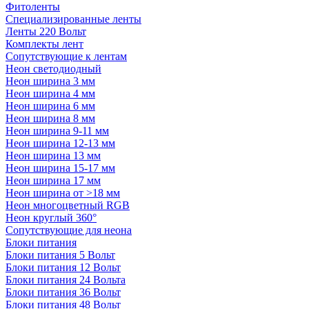
Фитоленты
Специализированные ленты
Ленты 220 Вольт
Комплекты лент
Сопутствующие к лентам
Неон светодиодный
Неон ширина 3 мм
Неон ширина 4 мм
Неон ширина 6 мм
Неон ширина 8 мм
Неон ширина 9-11 мм
Неон ширина 12-13 мм
Неон ширина 13 мм
Неон ширина 15-17 мм
Неон ширина 17 мм
Неон ширина от >18 мм
Неон многоцветный RGB
Неон круглый 360°
Сопутствующие для неона
Блоки питания
Блоки питания 5 Вольт
Блоки питания 12 Вольт
Блоки питания 24 Вольта
Блоки питания 36 Вольт
Блоки питания 48 Вольт