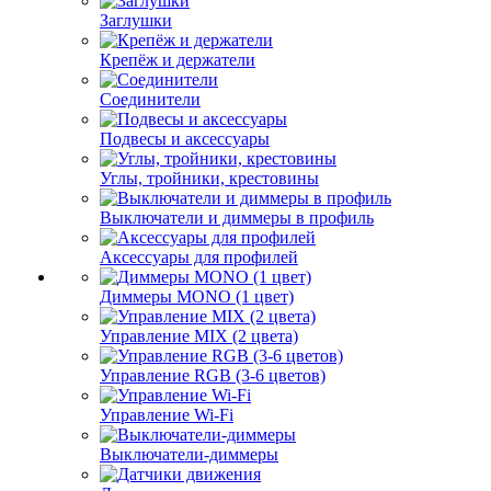
Заглушки
Крепёж и держатели
Соединители
Подвесы и аксессуары
Углы, тройники, крестовины
Выключатели и диммеры в профиль
Аксессуары для профилей
Диммеры MONO (1 цвет)
Управление MIX (2 цвета)
Управление RGB (3-6 цветов)
Управление Wi-Fi
Выключатели-диммеры