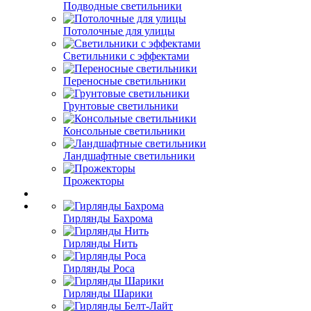
Подводные светильники
Потолочные для улицы
Светильники с эффектами
Переносные светильники
Грунтовые светильники
Консольные светильники
Ландшафтные светильники
Прожекторы
Гирлянды Бахрома
Гирлянды Нить
Гирлянды Роса
Гирлянды Шарики