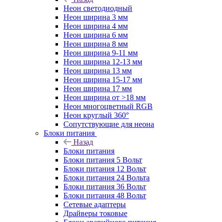
Неон светодиодный
Неон ширина 3 мм
Неон ширина 4 мм
Неон ширина 6 мм
Неон ширина 8 мм
Неон ширина 9-11 мм
Неон ширина 12-13 мм
Неон ширина 13 мм
Неон ширина 15-17 мм
Неон ширина 17 мм
Неон ширина от >18 мм
Неон многоцветный RGB
Неон круглый 360°
Сопутствующие для неона
Блоки питания
Назад
Блоки питания
Блоки питания 5 Вольт
Блоки питания 12 Вольт
Блоки питания 24 Вольта
Блоки питания 36 Вольт
Блоки питания 48 Вольт
Сетевые адаптеры
Драйверы токовые