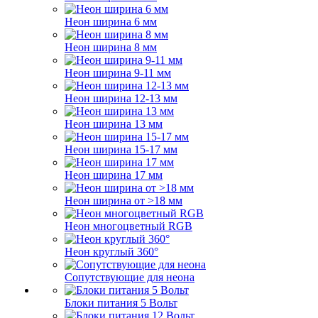
Неон ширина 6 мм
Неон ширина 8 мм
Неон ширина 9-11 мм
Неон ширина 12-13 мм
Неон ширина 13 мм
Неон ширина 15-17 мм
Неон ширина 17 мм
Неон ширина от >18 мм
Неон многоцветный RGB
Неон круглый 360°
Сопутствующие для неона
Блоки питания 5 Вольт