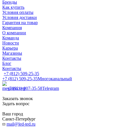
Бренды
Как купить
Условия оплаты
Условия доставки
Гарантия на товар
Компания
О компании
Команда
Новости
Карьера
Магазины
Контакты
Блог
Контакты
+7 (812) 509-25-35
+7 (812) 509-25-35
Многоканальный
+7 (921) 907-35-58
Telegram
Заказать звонок
Задать вопрос
Ваш город
Санкт-Петербург
mail@led-ted.ru