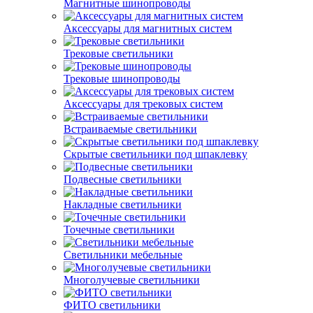
Магнитные шинопроводы
Аксессуары для магнитных систем
Трековые светильники
Трековые шинопроводы
Аксессуары для трековых систем
Встраиваемые светильники
Скрытые светильники под шпаклевку
Подвесные светильники
Накладные светильники
Точечные светильники
Светильники мебельные
Многолучевые светильники
ФИТО светильники