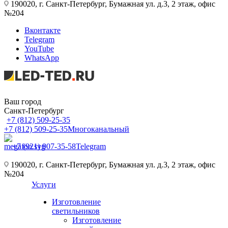
190020, г. Санкт-Петербург, Бумажная ул. д.3, 2 этаж, офис
№204
Вконтакте
Telegram
YouTube
WhatsApp
Ваш город
Санкт-Петербург
+7 (812) 509-25-35
+7 (812) 509-25-35
Многоканальный
+7 (921) 907-35-58
Telegram
190020, г. Санкт-Петербург, Бумажная ул. д.3, 2 этаж, офис
№204
Услуги
Изготовление
светильников
Изготовление