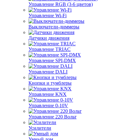
Управление RGB (3-6 цветов)
Управление Wi-Fi
Выключатели-диммеры
Датчики движения
Управление TRIAC
Управление SPI-DMX
Управление DALI
Кнопки и тумблеры
Управление KNX
Управление 0-10V
Управление 220 Вольт
Усилители
Умный дом