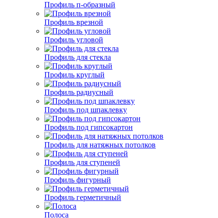
Профиль п-образный
Профиль врезной
Профиль угловой
Профиль для стекла
Профиль круглый
Профиль радиусный
Профиль под шпаклевку
Профиль под гипсокартон
Профиль для натяжных потолков
Профиль для ступеней
Профиль фигурный
Профиль герметичный
Полоса