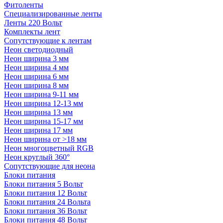
Фитоленты
Специализированные ленты
Ленты 220 Вольт
Комплекты лент
Сопутствующие к лентам
Неон светодиодный
Неон ширина 3 мм
Неон ширина 4 мм
Неон ширина 6 мм
Неон ширина 8 мм
Неон ширина 9-11 мм
Неон ширина 12-13 мм
Неон ширина 13 мм
Неон ширина 15-17 мм
Неон ширина 17 мм
Неон ширина от >18 мм
Неон многоцветный RGB
Неон круглый 360°
Сопутствующие для неона
Блоки питания
Блоки питания 5 Вольт
Блоки питания 12 Вольт
Блоки питания 24 Вольта
Блоки питания 36 Вольт
Блоки питания 48 Вольт