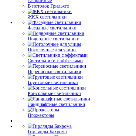
Аварийные
В потолок Грильято
ЖКХ светильники
Фасадные светильники
Подводные светильники
Потолочные для улицы
Светильники с эффектами
Переносные светильники
Грунтовые светильники
Консольные светильники
Ландшафтные светильники
Прожекторы
Гирлянды Бахрома