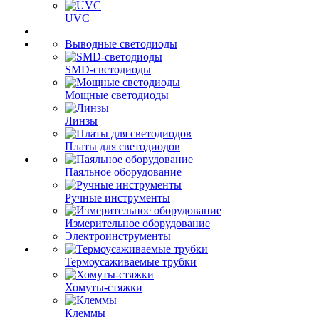
UVC
Выводные светодиоды
SMD-светодиоды
Мощные светодиоды
Линзы
Платы для светодиодов
Паяльное оборудование
Ручные инструменты
Измерительное оборудование
Электроинструменты
Термоусаживаемые трубки
Хомуты-стяжки
Клеммы