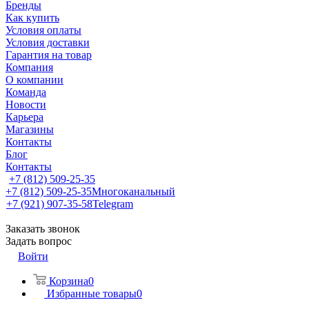
Бренды
Как купить
Условия оплаты
Условия доставки
Гарантия на товар
Компания
О компании
Команда
Новости
Карьера
Магазины
Контакты
Блог
Контакты
+7 (812) 509-25-35
+7 (812) 509-25-35
Многоканальный
+7 (921) 907-35-58
Telegram
Заказать звонок
Задать вопрос
Войти
Корзина
0
Избранные товары
0