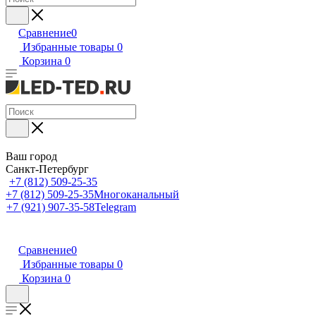
Сравнение
0
Избранные товары
0
Корзина
0
Ваш город
Санкт-Петербург
+7 (812) 509-25-35
+7 (812) 509-25-35
Многоканальный
+7 (921) 907-35-58
Telegram
Сравнение
0
Избранные товары
0
Корзина
0