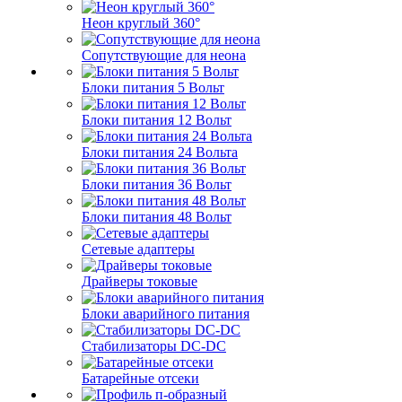
Неон круглый 360°
Сопутствующие для неона
Блоки питания 5 Вольт
Блоки питания 12 Вольт
Блоки питания 24 Вольта
Блоки питания 36 Вольт
Блоки питания 48 Вольт
Сетевые адаптеры
Драйверы токовые
Блоки аварийного питания
Стабилизаторы DC-DC
Батарейные отсеки