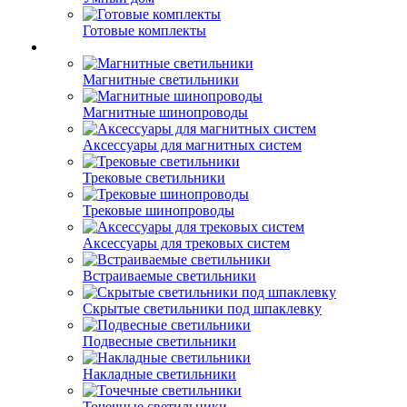
Готовые комплекты
Магнитные светильники
Магнитные шинопроводы
Аксессуары для магнитных систем
Трековые светильники
Трековые шинопроводы
Аксессуары для трековых систем
Встраиваемые светильники
Скрытые светильники под шпаклевку
Подвесные светильники
Накладные светильники
Точечные светильники