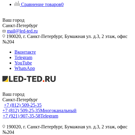
Сравнение товаров
0
Ваш город
Санкт-Петербург
mail@led-ted.ru
190020, г. Санкт-Петербург, Бумажная ул. д.3, 2 этаж, офис
№204
Вконтакте
Telegram
YouTube
WhatsApp
Ваш город
Санкт-Петербург
+7 (812) 509-25-35
+7 (812) 509-25-35
Многоканальный
+7 (921) 907-35-58
Telegram
190020, г. Санкт-Петербург, Бумажная ул. д.3, 2 этаж, офис
№204