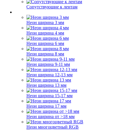
Сопутствующие к лентам
Неон ширина 3 мм
Неон ширина 4 мм
Неон ширина 6 мм
Неон ширина 8 мм
Неон ширина 9-11 мм
Неон ширина 12-13 мм
Неон ширина 13 мм
Неон ширина 15-17 мм
Неон ширина 17 мм
Неон ширина от >18 мм
Неон многоцветный RGB