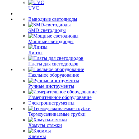
UVC
Выводные светодиоды
SMD-светодиоды
Мощные светодиоды
Линзы
Платы для светодиодов
Паяльное оборудование
Ручные инструменты
Измерительное оборудование
Электроинструменты
Термоусаживаемые трубки
Хомуты-стяжки
Клеммы