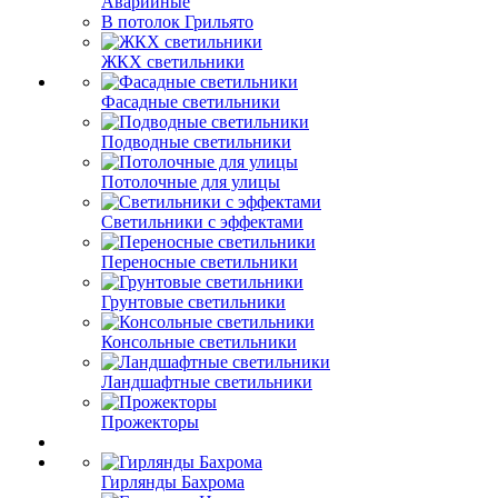
Аварийные
В потолок Грильято
ЖКХ светильники
Фасадные светильники
Подводные светильники
Потолочные для улицы
Светильники с эффектами
Переносные светильники
Грунтовые светильники
Консольные светильники
Ландшафтные светильники
Прожекторы
Гирлянды Бахрома