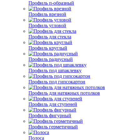
Профиль п-образный
Профиль врезной
Профиль угловой
Профиль для стекла
Профиль круглый
Профиль радиусный
Профиль под шпаклевку
Профиль под гипсокартон
Профиль для натяжных потолков
Профиль для ступеней
Профиль фигурный
Профиль герметичный
Полоса