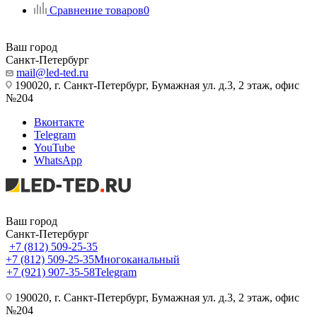
Сравнение товаров
0
Ваш город
Санкт-Петербург
mail@led-ted.ru
190020, г. Санкт-Петербург, Бумажная ул. д.3, 2 этаж, офис
№204
Вконтакте
Telegram
YouTube
WhatsApp
Ваш город
Санкт-Петербург
+7 (812) 509-25-35
+7 (812) 509-25-35
Многоканальный
+7 (921) 907-35-58
Telegram
190020, г. Санкт-Петербург, Бумажная ул. д.3, 2 этаж, офис
№204