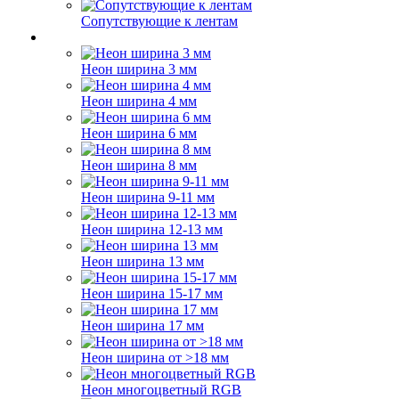
Сопутствующие к лентам
Неон ширина 3 мм
Неон ширина 4 мм
Неон ширина 6 мм
Неон ширина 8 мм
Неон ширина 9-11 мм
Неон ширина 12-13 мм
Неон ширина 13 мм
Неон ширина 15-17 мм
Неон ширина 17 мм
Неон ширина от >18 мм
Неон многоцветный RGB