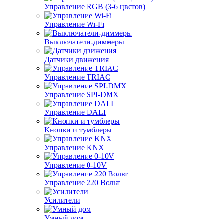
Управление RGB (3-6 цветов)
Управление Wi-Fi
Выключатели-диммеры
Датчики движения
Управление TRIAC
Управление SPI-DMX
Управление DALI
Кнопки и тумблеры
Управление KNX
Управление 0-10V
Управление 220 Вольт
Усилители
Умный дом