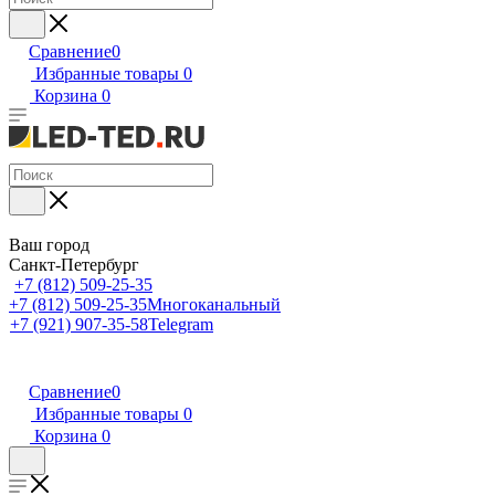
Сравнение
0
Избранные товары
0
Корзина
0
Ваш город
Санкт-Петербург
+7 (812) 509-25-35
+7 (812) 509-25-35
Многоканальный
+7 (921) 907-35-58
Telegram
Сравнение
0
Избранные товары
0
Корзина
0