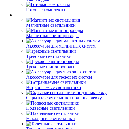
Готовые комплекты
Магнитные светильники
Магнитные шинопроводы
Аксессуары для магнитных систем
Трековые светильники
Трековые шинопроводы
Аксессуары для трековых систем
Встраиваемые светильники
Скрытые светильники под шпаклевку
Подвесные светильники
Накладные светильники
Точечные светильники