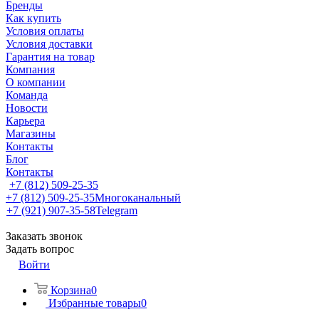
Бренды
Как купить
Условия оплаты
Условия доставки
Гарантия на товар
Компания
О компании
Команда
Новости
Карьера
Магазины
Контакты
Блог
Контакты
+7 (812) 509-25-35
+7 (812) 509-25-35
Многоканальный
+7 (921) 907-35-58
Telegram
Заказать звонок
Задать вопрос
Войти
Корзина
0
Избранные товары
0