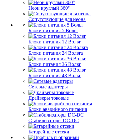
Неон круглый 360°
Сопутствующие для неона
Блоки питания 5 Вольт
Блоки питания 12 Вольт
Блоки питания 24 Вольта
Блоки питания 36 Вольт
Блоки питания 48 Вольт
Сетевые адаптеры
Драйверы токовые
Блоки аварийного питания
Стабилизаторы DC-DC
Батарейные отсеки