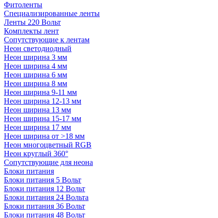
Фитоленты
Специализированные ленты
Ленты 220 Вольт
Комплекты лент
Сопутствующие к лентам
Неон светодиодный
Неон ширина 3 мм
Неон ширина 4 мм
Неон ширина 6 мм
Неон ширина 8 мм
Неон ширина 9-11 мм
Неон ширина 12-13 мм
Неон ширина 13 мм
Неон ширина 15-17 мм
Неон ширина 17 мм
Неон ширина от >18 мм
Неон многоцветный RGB
Неон круглый 360°
Сопутствующие для неона
Блоки питания
Блоки питания 5 Вольт
Блоки питания 12 Вольт
Блоки питания 24 Вольта
Блоки питания 36 Вольт
Блоки питания 48 Вольт