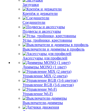
Заглушки
Крепёж и держатели
Соединители
Подвесы и аксессуары
Углы, тройники, крестовины
Выключатели и диммеры в профиль
Аксессуары для профилей
Диммеры MONO (1 цвет)
Управление MIX (2 цвета)
Управление RGB (3-6 цветов)
Управление Wi-Fi
Выключатели-диммеры