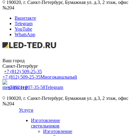
190020, г. Санкт-Петербург, Бумажная ул. д.3, 2 этаж, офис
№204
Вконтакте
Telegram
YouTube
WhatsApp
Ваш город
Санкт-Петербург
+7 (812) 509-25-35
+7 (812) 509-25-35
Многоканальный
+7 (921) 907-35-58
Telegram
190020, г. Санкт-Петербург, Бумажная ул. д.3, 2 этаж, офис
№204
Услуги
Изготовление
светильников
Изготовление