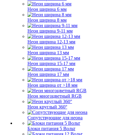
Неон ширина 6 мм
Неон ширина 8 мм
Неон ширина 9-11 мм
Неон ширина 12-13 мм
Неон ширина 13 мм
Неон ширина 15-17 мм
Неон ширина 17 мм
Неон ширина от >18 мм
Неон многоцветный RGB
Неон круглый 360°
Сопутствующие для неона
Блоки питания 5 Вольт