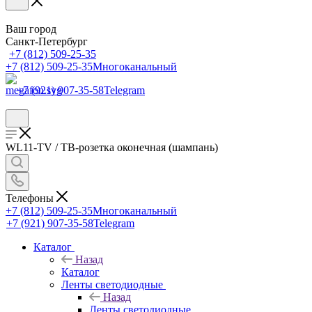
Ваш город
Санкт-Петербург
+7 (812) 509-25-35
+7 (812) 509-25-35
Многоканальный
+7 (921) 907-35-58
Telegram
WL11-TV / ТВ-розетка оконечная (шампань)
Телефоны
+7 (812) 509-25-35
Многоканальный
+7 (921) 907-35-58
Telegram
Каталог
Назад
Каталог
Ленты светодиодные
Назад
Ленты светодиодные