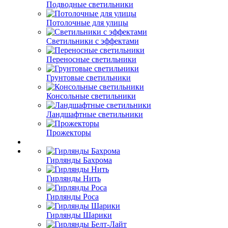
Подводные светильники
Потолочные для улицы
Светильники с эффектами
Переносные светильники
Грунтовые светильники
Консольные светильники
Ландшафтные светильники
Прожекторы
Гирлянды Бахрома
Гирлянды Нить
Гирлянды Роса
Гирлянды Шарики