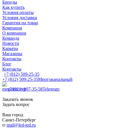
Бренды
Как купить
Условия оплаты
Условия доставки
Гарантия на товар
Компания
О компании
Команда
Новости
Карьера
Магазины
Контакты
Блог
Контакты
+7 (812) 509-25-35
+7 (812) 509-25-35
Многоканальный
+7 (921) 907-35-58
Telegram
Заказать звонок
Задать вопрос
Ваш город
Санкт-Петербург
mail@led-ted.ru