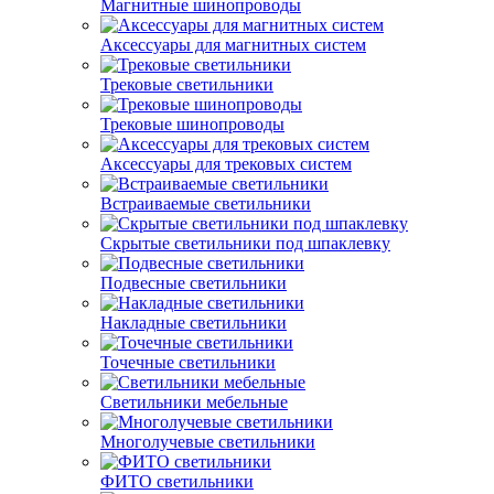
Магнитные шинопроводы
Аксессуары для магнитных систем
Трековые светильники
Трековые шинопроводы
Аксессуары для трековых систем
Встраиваемые светильники
Скрытые светильники под шпаклевку
Подвесные светильники
Накладные светильники
Точечные светильники
Светильники мебельные
Многолучевые светильники
ФИТО светильники