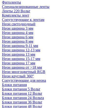
Фитоленты
Специализированные ленты
Ленты 220 Вольт
Комплекты лент
Сопутствующие к лентам
Неон светодиодный
Неон ширина 3 мм
Неон ширина 4 мм
Неон ширина 6 мм
Неон ширина 8 мм
Неон ширина 9-11 мм
Неон ширина 12-13 мм
Неон ширина 13 мм
Неон ширина 15-17 мм
Неон ширина 17 мм
Неон ширина от >18 мм
Неон многоцветный RGB
Неон круглый 360°
Сопутствующие для неона
Блоки питания
Блоки питания 5 Вольт
Блоки питания 12 Вольт
Блоки питания 24 Вольта
Блоки питания 36 Вольт
Блоки питания 48 Вольт