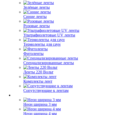
Зелёные ленты
Синие ленты
Розовые ленты
Ультрафиолетовые UV ленты
Термоленты для саун
Фитоленты
Специализированные ленты
Ленты 220 Вольт
Комплекты лент
Сопутствующие к лентам
Неон ширина 3 мм
Неон ширина 4 мм