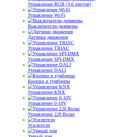
Управление RGB (3-6 цветов)
Управление Wi-Fi
Выключатели-диммеры
Датчики движения
Управление TRIAC
Управление SPI-DMX
Управление DALI
Кнопки и тумблеры
Управление KNX
Управление 0-10V
Управление 220 Вольт
Усилители
Умный дом