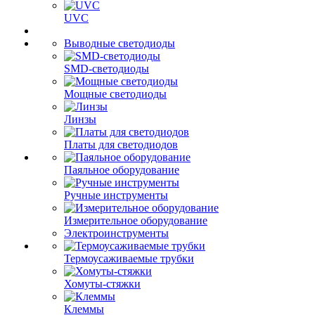
UVC
Выводные светодиоды
SMD-светодиоды
Мощные светодиоды
Линзы
Платы для светодиодов
Паяльное оборудование
Ручные инструменты
Измерительное оборудование
Электроинструменты
Термоусаживаемые трубки
Хомуты-стяжки
Клеммы