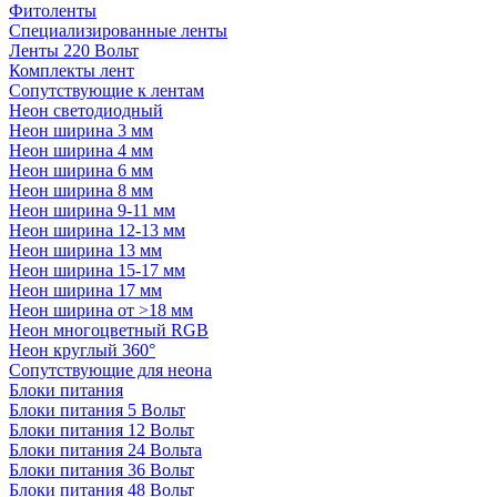
Фитоленты
Специализированные ленты
Ленты 220 Вольт
Комплекты лент
Сопутствующие к лентам
Неон светодиодный
Неон ширина 3 мм
Неон ширина 4 мм
Неон ширина 6 мм
Неон ширина 8 мм
Неон ширина 9-11 мм
Неон ширина 12-13 мм
Неон ширина 13 мм
Неон ширина 15-17 мм
Неон ширина 17 мм
Неон ширина от >18 мм
Неон многоцветный RGB
Неон круглый 360°
Сопутствующие для неона
Блоки питания
Блоки питания 5 Вольт
Блоки питания 12 Вольт
Блоки питания 24 Вольта
Блоки питания 36 Вольт
Блоки питания 48 Вольт