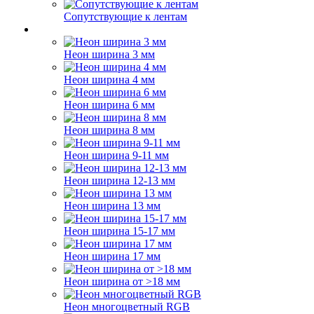
Сопутствующие к лентам
Неон ширина 3 мм
Неон ширина 4 мм
Неон ширина 6 мм
Неон ширина 8 мм
Неон ширина 9-11 мм
Неон ширина 12-13 мм
Неон ширина 13 мм
Неон ширина 15-17 мм
Неон ширина 17 мм
Неон ширина от >18 мм
Неон многоцветный RGB