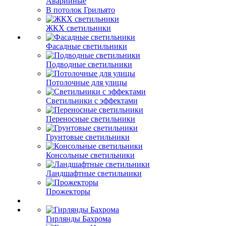
Аварийные
В потолок Грильято
ЖКХ светильники
Фасадные светильники
Подводные светильники
Потолочные для улицы
Светильники с эффектами
Переносные светильники
Грунтовые светильники
Консольные светильники
Ландшафтные светильники
Прожекторы
Гирлянды Бахрома