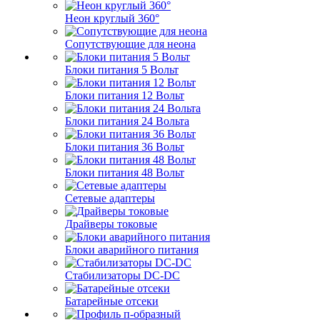
Неон круглый 360°
Сопутствующие для неона
Блоки питания 5 Вольт
Блоки питания 12 Вольт
Блоки питания 24 Вольта
Блоки питания 36 Вольт
Блоки питания 48 Вольт
Сетевые адаптеры
Драйверы токовые
Блоки аварийного питания
Стабилизаторы DC-DC
Батарейные отсеки