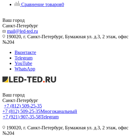
Сравнение товаров
0
Ваш город
Санкт-Петербург
mail@led-ted.ru
190020, г. Санкт-Петербург, Бумажная ул. д.3, 2 этаж, офис
№204
Вконтакте
Telegram
YouTube
WhatsApp
Ваш город
Санкт-Петербург
+7 (812) 509-25-35
+7 (812) 509-25-35
Многоканальный
+7 (921) 907-35-58
Telegram
190020, г. Санкт-Петербург, Бумажная ул. д.3, 2 этаж, офис
№204