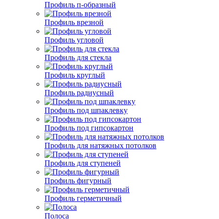
Профиль п-образный
Профиль врезной
Профиль угловой
Профиль для стекла
Профиль круглый
Профиль радиусный
Профиль под шпаклевку
Профиль под гипсокартон
Профиль для натяжных потолков
Профиль для ступеней
Профиль фигурный
Профиль герметичный
Полоса