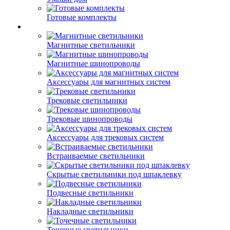
Готовые комплекты
Магнитные светильники
Магнитные шинопроводы
Аксессуары для магнитных систем
Трековые светильники
Трековые шинопроводы
Аксессуары для трековых систем
Встраиваемые светильники
Скрытые светильники под шпаклевку
Подвесные светильники
Накладные светильники
Точечные светильники