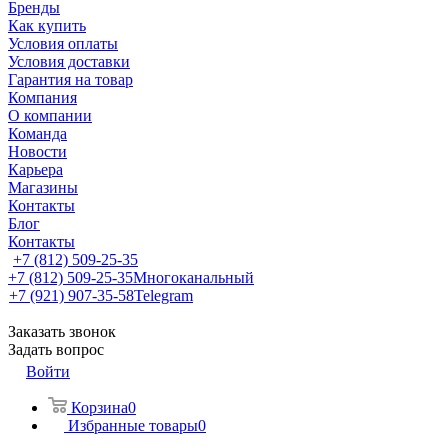
Бренды
Как купить
Условия оплаты
Условия доставки
Гарантия на товар
Компания
О компании
Команда
Новости
Карьера
Магазины
Контакты
Блог
Контакты
+7 (812) 509-25-35
+7 (812) 509-25-35
Многоканальный
+7 (921) 907-35-58
Telegram
Заказать звонок
Задать вопрос
Войти
Корзина
0
Избранные товары
0