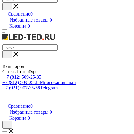
Сравнение
0
Избранные товары
0
Корзина
0
Ваш город
Санкт-Петербург
+7 (812) 509-25-35
+7 (812) 509-25-35
Многоканальный
+7 (921) 907-35-58
Telegram
Сравнение
0
Избранные товары
0
Корзина
0