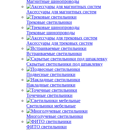
Магнитные шинопроводы
Аксессуары для магнитных систем
Трековые светильники
Трековые шинопроводы
Аксессуары для трековых систем
Встраиваемые светильники
Скрытые светильники под шпаклевку
Подвесные светильники
Накладные светильники
Точечные светильники
Светильники мебельные
Многолучевые светильники
ФИТО светильники