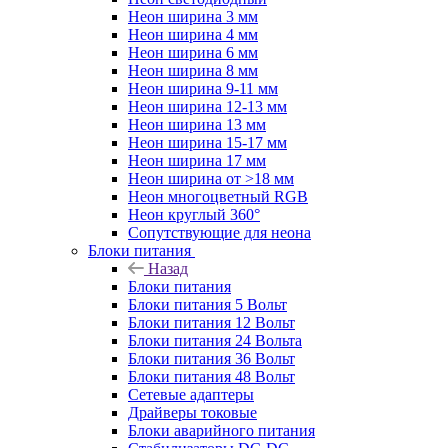
Неон ширина 3 мм
Неон ширина 4 мм
Неон ширина 6 мм
Неон ширина 8 мм
Неон ширина 9-11 мм
Неон ширина 12-13 мм
Неон ширина 13 мм
Неон ширина 15-17 мм
Неон ширина 17 мм
Неон ширина от >18 мм
Неон многоцветный RGB
Неон круглый 360°
Сопутствующие для неона
Блоки питания
Назад
Блоки питания
Блоки питания 5 Вольт
Блоки питания 12 Вольт
Блоки питания 24 Вольта
Блоки питания 36 Вольт
Блоки питания 48 Вольт
Сетевые адаптеры
Драйверы токовые
Блоки аварийного питания