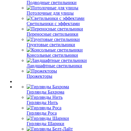
Подводные светильники
Потолочные для улицы
Светильники с эффектами
Переносные светильники
Грунтовые светильники
Консольные светильники
Ландшафтные светильники
Прожекторы
Гирлянды Бахрома
Гирлянды Нить
Гирлянды Роса
Гирлянды Шарики