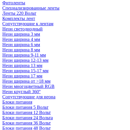
Фитоленты
Специализированные ленты
Ленты 220 Вольт
Комплекты лент
Сопутствующие к лентам
Неон светодиодный
Неон ширина 3 мм
Неон ширина 4 мм
Неон ширина 6 мм
Неон ширина 8 мм
Неон ширина 9-11 мм
Неон ширина 12-13 мм
Неон ширина 13 мм
Неон ширина 15-17 мм
Неон ширина 17 мм
Неон ширина от >18 мм
Неон многоцветный RGB
Неон круглый 360°
Сопутствующие для неона
Блоки питания
Блоки питания 5 Вольт
Блоки питания 12 Вольт
Блоки питания 24 Вольта
Блоки питания 36 Вольт
Блоки питания 48 Вольт