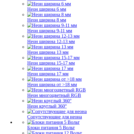
Неон ширина 6 мм
Неон ширина 8 мм
Неон ширина 9-11 мм
Неон ширина 12-13 мм
Неон ширина 13 мм
Неон ширина 15-17 мм
Неон ширина 17 мм
Неон ширина от >18 мм
Неон многоцветный RGB
Неон круглый 360°
Сопутствующие для неона
Блоки питания 5 Вольт