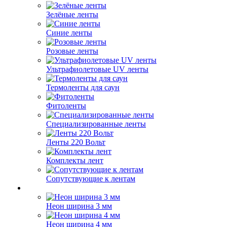
Зелёные ленты
Синие ленты
Розовые ленты
Ультрафиолетовые UV ленты
Термоленты для саун
Фитоленты
Специализированные ленты
Ленты 220 Вольт
Комплекты лент
Сопутствующие к лентам
Неон ширина 3 мм
Неон ширина 4 мм