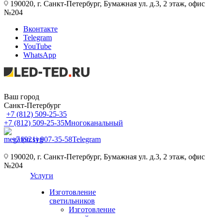
190020, г. Санкт-Петербург, Бумажная ул. д.3, 2 этаж, офис
№204
Вконтакте
Telegram
YouTube
WhatsApp
Ваш город
Санкт-Петербург
+7 (812) 509-25-35
+7 (812) 509-25-35
Многоканальный
+7 (921) 907-35-58
Telegram
190020, г. Санкт-Петербург, Бумажная ул. д.3, 2 этаж, офис
№204
Услуги
Изготовление
светильников
Изготовление