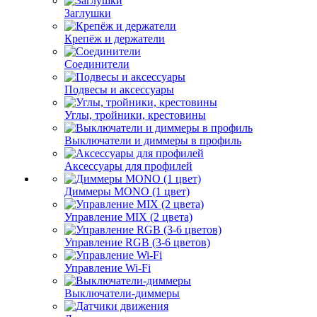
Заглушки
Крепёж и держатели
Соединители
Подвесы и аксессуары
Углы, тройники, крестовины
Выключатели и диммеры в профиль
Аксессуары для профилей
Диммеры MONO (1 цвет)
Управление MIX (2 цвета)
Управление RGB (3-6 цветов)
Управление Wi-Fi
Выключатели-диммеры