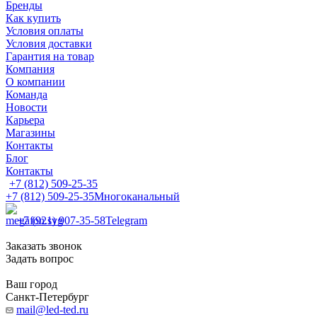
Бренды
Как купить
Условия оплаты
Условия доставки
Гарантия на товар
Компания
О компании
Команда
Новости
Карьера
Магазины
Контакты
Блог
Контакты
+7 (812) 509-25-35
+7 (812) 509-25-35
Многоканальный
+7 (921) 907-35-58
Telegram
Заказать звонок
Задать вопрос
Ваш город
Санкт-Петербург
mail@led-ted.ru