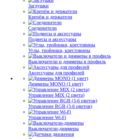
Заглушки
Крепёж и держатели
Соединители
Подвесы и аксессуары
Углы, тройники, крестовины
Выключатели и диммеры в профиль
Аксессуары для профилей
Диммеры MONO (1 цвет)
Управление MIX (2 цвета)
Управление RGB (3-6 цветов)
Управление Wi-Fi
Выключатели-диммеры