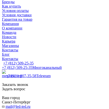
Бренды
Как купить
Условия оплаты
Условия доставки
Гарантия на товар
Компания
О компании
Команда
Новости
Карьера
Магазины
Контакты
Блог
Контакты
+7 (812) 509-25-35
+7 (812) 509-25-35
Многоканальный
+7 (921) 907-35-58
Telegram
Заказать звонок
Задать вопрос
Ваш город
Санкт-Петербург
mail@led-ted.ru