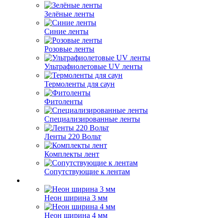
Зелёные ленты
Синие ленты
Розовые ленты
Ультрафиолетовые UV ленты
Термоленты для саун
Фитоленты
Специализированные ленты
Ленты 220 Вольт
Комплекты лент
Сопутствующие к лентам
Неон ширина 3 мм
Неон ширина 4 мм