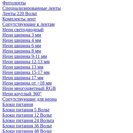
Фитоленты
Специализированные ленты
Ленты 220 Вольт
Комплекты лент
Сопутствующие к лентам
Неон светодиодный
Неон ширина 3 мм
Неон ширина 4 мм
Неон ширина 6 мм
Неон ширина 8 мм
Неон ширина 9-11 мм
Неон ширина 12-13 мм
Неон ширина 13 мм
Неон ширина 15-17 мм
Неон ширина 17 мм
Неон ширина от >18 мм
Неон многоцветный RGB
Неон круглый 360°
Сопутствующие для неона
Блоки питания
Блоки питания 5 Вольт
Блоки питания 12 Вольт
Блоки питания 24 Вольта
Блоки питания 36 Вольт
Блоки питания 48 Вольт