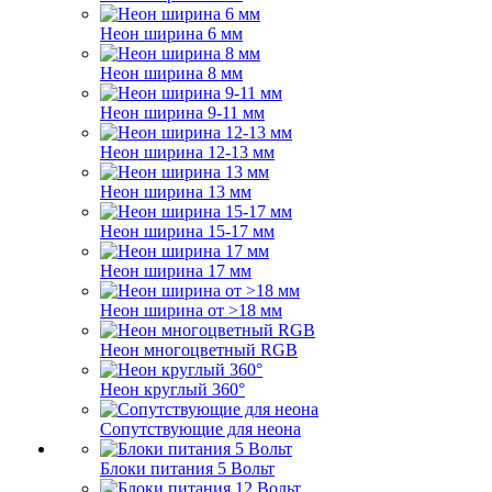
Неон ширина 6 мм
Неон ширина 8 мм
Неон ширина 9-11 мм
Неон ширина 12-13 мм
Неон ширина 13 мм
Неон ширина 15-17 мм
Неон ширина 17 мм
Неон ширина от >18 мм
Неон многоцветный RGB
Неон круглый 360°
Сопутствующие для неона
Блоки питания 5 Вольт