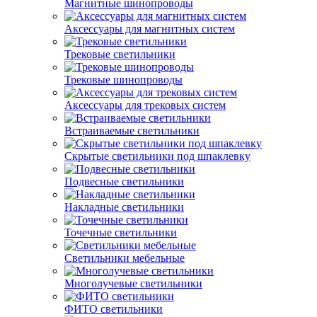
Магнитные шинопроводы
Аксессуары для магнитных систем
Трековые светильники
Трековые шинопроводы
Аксессуары для трековых систем
Встраиваемые светильники
Скрытые светильники под шпаклевку
Подвесные светильники
Накладные светильники
Точечные светильники
Светильники мебельные
Многолучевые светильники
ФИТО светильники