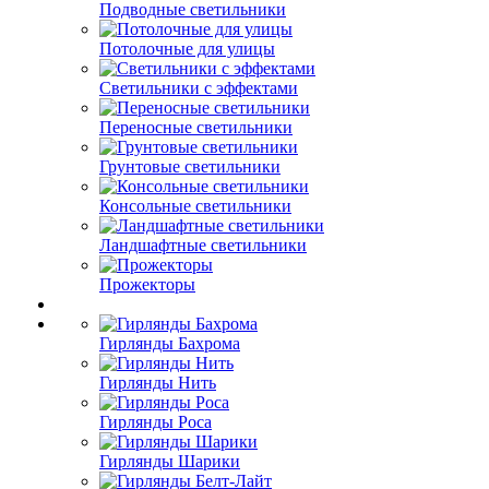
Подводные светильники
Потолочные для улицы
Светильники с эффектами
Переносные светильники
Грунтовые светильники
Консольные светильники
Ландшафтные светильники
Прожекторы
Гирлянды Бахрома
Гирлянды Нить
Гирлянды Роса
Гирлянды Шарики