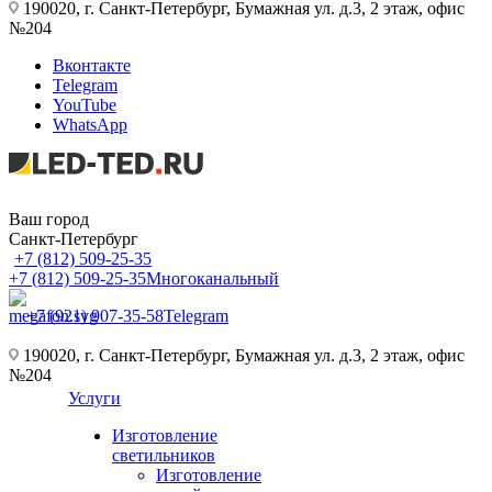
190020, г. Санкт-Петербург, Бумажная ул. д.3, 2 этаж, офис
№204
Вконтакте
Telegram
YouTube
WhatsApp
Ваш город
Санкт-Петербург
+7 (812) 509-25-35
+7 (812) 509-25-35
Многоканальный
+7 (921) 907-35-58
Telegram
190020, г. Санкт-Петербург, Бумажная ул. д.3, 2 этаж, офис
№204
Услуги
Изготовление
светильников
Изготовление