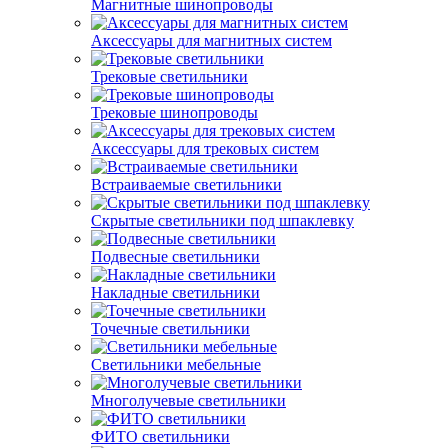
Магнитные шинопроводы
Аксессуары для магнитных систем
Трековые светильники
Трековые шинопроводы
Аксессуары для трековых систем
Встраиваемые светильники
Скрытые светильники под шпаклевку
Подвесные светильники
Накладные светильники
Точечные светильники
Светильники мебельные
Многолучевые светильники
ФИТО светильники