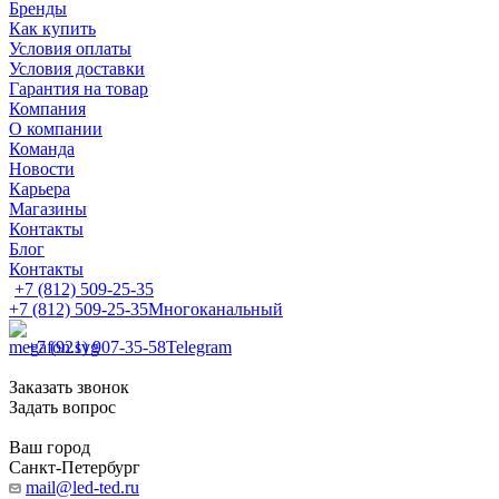
Бренды
Как купить
Условия оплаты
Условия доставки
Гарантия на товар
Компания
О компании
Команда
Новости
Карьера
Магазины
Контакты
Блог
Контакты
+7 (812) 509-25-35
+7 (812) 509-25-35
Многоканальный
+7 (921) 907-35-58
Telegram
Заказать звонок
Задать вопрос
Ваш город
Санкт-Петербург
mail@led-ted.ru