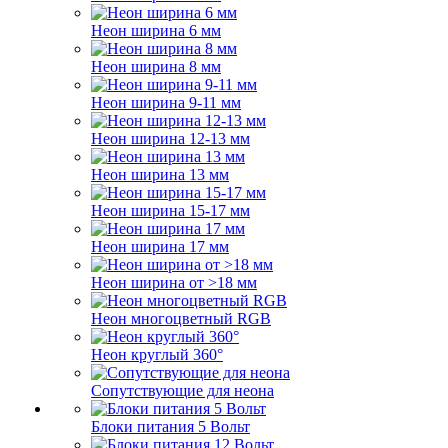
Неон ширина 6 мм
Неон ширина 8 мм
Неон ширина 9-11 мм
Неон ширина 12-13 мм
Неон ширина 13 мм
Неон ширина 15-17 мм
Неон ширина 17 мм
Неон ширина от >18 мм
Неон многоцветный RGB
Неон круглый 360°
Сопутствующие для неона
Блоки питания 5 Вольт