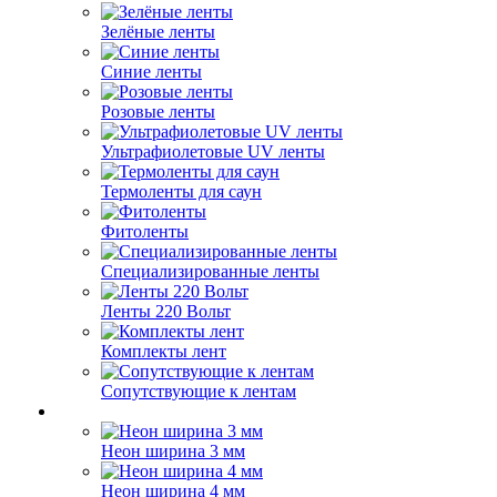
Зелёные ленты
Синие ленты
Розовые ленты
Ультрафиолетовые UV ленты
Термоленты для саун
Фитоленты
Специализированные ленты
Ленты 220 Вольт
Комплекты лент
Сопутствующие к лентам
Неон ширина 3 мм
Неон ширина 4 мм