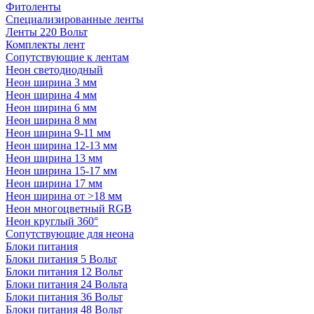
Фитоленты
Специализированные ленты
Ленты 220 Вольт
Комплекты лент
Сопутствующие к лентам
Неон светодиодный
Неон ширина 3 мм
Неон ширина 4 мм
Неон ширина 6 мм
Неон ширина 8 мм
Неон ширина 9-11 мм
Неон ширина 12-13 мм
Неон ширина 13 мм
Неон ширина 15-17 мм
Неон ширина 17 мм
Неон ширина от >18 мм
Неон многоцветный RGB
Неон круглый 360°
Сопутствующие для неона
Блоки питания
Блоки питания 5 Вольт
Блоки питания 12 Вольт
Блоки питания 24 Вольта
Блоки питания 36 Вольт
Блоки питания 48 Вольт