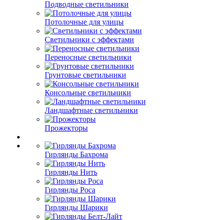
Подводные светильники
Потолочные для улицы
Светильники с эффектами
Переносные светильники
Грунтовые светильники
Консольные светильники
Ландшафтные светильники
Прожекторы
Гирлянды Бахрома
Гирлянды Нить
Гирлянды Роса
Гирлянды Шарики