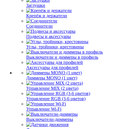
Заглушки
Крепёж и держатели
Соединители
Подвесы и аксессуары
Углы, тройники, крестовины
Выключатели и диммеры в профиль
Аксессуары для профилей
Диммеры MONO (1 цвет)
Управление MIX (2 цвета)
Управление RGB (3-6 цветов)
Управление Wi-Fi
Выключатели-диммеры