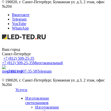
190020, г. Санкт-Петербург, Бумажная ул. д.3, 2 этаж, офис
№204
Вконтакте
Telegram
YouTube
WhatsApp
Ваш город
Санкт-Петербург
+7 (812) 509-25-35
+7 (812) 509-25-35
Многоканальный
+7 (921) 907-35-58
Telegram
190020, г. Санкт-Петербург, Бумажная ул. д.3, 2 этаж, офис
№204
Услуги
Изготовление
светильников
Изготовление